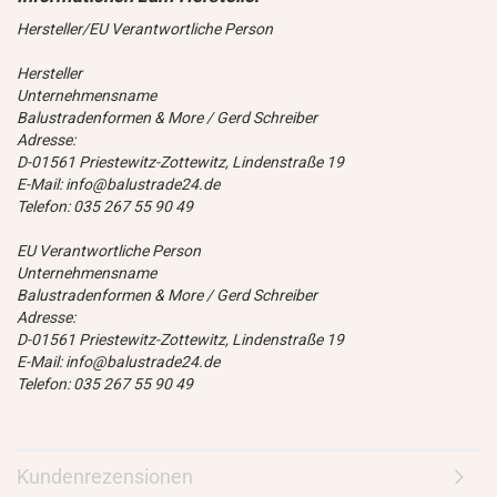
Hersteller/EU Verantwortliche Person
Hersteller
Unternehmensname
Balustradenformen & More / Gerd Schreiber
Adresse:
D-01561 Priestewitz-Zottewitz, Lindenstraße 19
E-Mail: info@balustrade24.de
Telefon: 035 267 55 90 49
EU Verantwortliche Person
Unternehmensname
Balustradenformen & More / Gerd Schreiber
Adresse:
D-01561 Priestewitz-Zottewitz, Lindenstraße 19
E-Mail: info@balustrade24.de
Telefon: 035 267 55 90 49
Kundenrezensionen