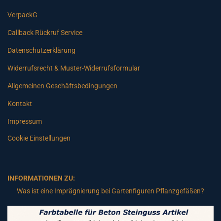
VerpackG
Callback Rückruf Service
Datenschutzerklärung
Widerrufsrecht & Muster-Widerrufsformular
Allgemeinen Geschäftsbedingungen
Kontakt
Impressum
Cookie Einstellungen
INFORMATIONEN ZU:
Was ist eine Imprägnierung bei Gartenfiguren Pflanzgefäßen?