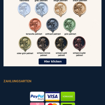
ZAHLUNGSARTEN