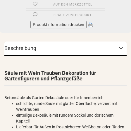
AUF DEN MERKZETTEL
FRAGE ZUM PRODUKT
Produktinformation drucken
Beschreibung
Säule mit Wein Trauben Dekoration für
Gartenfigurern und Pflanzgefäße
Betonsäule als Garten Dekosäule oder für Innenbereich
schlichte, runde Säule mit glatter Oberfläche, verziert mit
Weintrauben
einteilige Dekosäule mit rundem Sockel und dorischem
Kapitell
Lieferbar für Außen in frostsicherem Weißbeton oder für den