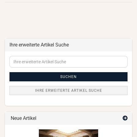
Ihre erweiterte Artikel Suche
Ihre
erweiterte
Artikel
Suche
SUCHEN
IHRE ERWEITERTE ARTIKEL SUCHE
Neue Artikel