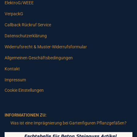
ElektroG/WEEE
VerpackG
Callback Rückruf Service
Datenschutzerklärung
Widerrufsrecht & Muster-Widerrufsformular
Allgemeinen Geschäftsbedingungen
Kontakt
Impressum
Cookie Einstellungen
INFORMATIONEN ZU:
Was ist eine Imprägnierung bei Gartenfiguren Pflanzgefäßen?