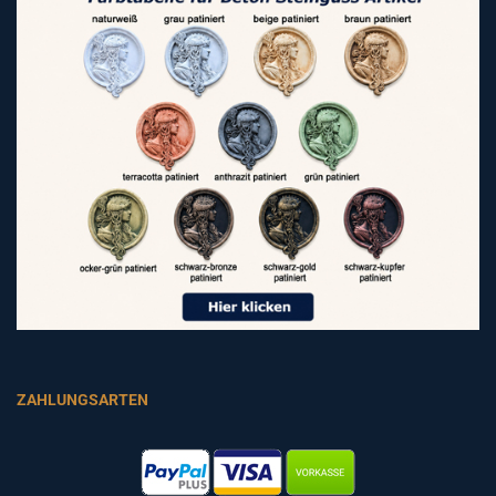
ZAHLUNGSARTEN