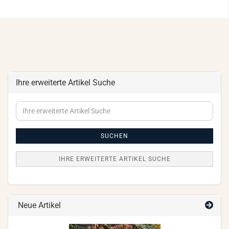
Ihre erweiterte Artikel Suche
Ihre
erweiterte
Artikel
Suche
SUCHEN
IHRE ERWEITERTE ARTIKEL SUCHE
Neue Artikel