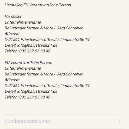
Hersteller/EU Verantwortliche Person
Hersteller
Unternehmensname
Balustradenformen & More / Gerd Schreiber
Adresse:
D-01561 Priestewitz-Zottewitz, Lindenstraße 19
E-Mail: info@balustrade24.de
Telefon: 035 267 55 90 49
EU Verantwortliche Person
Unternehmensname
Balustradenformen & More / Gerd Schreiber
Adresse:
D-01561 Priestewitz-Zottewitz, Lindenstraße 19
E-Mail: info@balustrade24.de
Telefon: 035 267 55 90 49
Kundenrezensionen