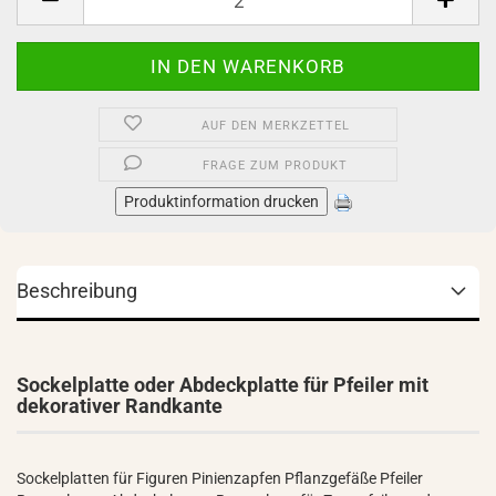
AUF DEN MERKZETTEL
FRAGE ZUM PRODUKT
Produktinformation drucken
Beschreibung
Sockelplatte oder Abdeckplatte für Pfeiler mit
dekorativer Randkante
Sockelplatten für Figuren Pinienzapfen Pflanzgefäße Pfeiler