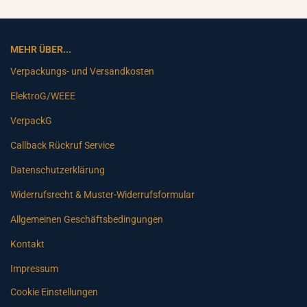
MEHR ÜBER...
Verpackungs- und Versandkosten
ElektroG/WEEE
VerpackG
Callback Rückruf Service
Datenschutzerklärung
Widerrufsrecht & Muster-Widerrufsformular
Allgemeinen Geschäftsbedingungen
Kontakt
Impressum
Cookie Einstellungen