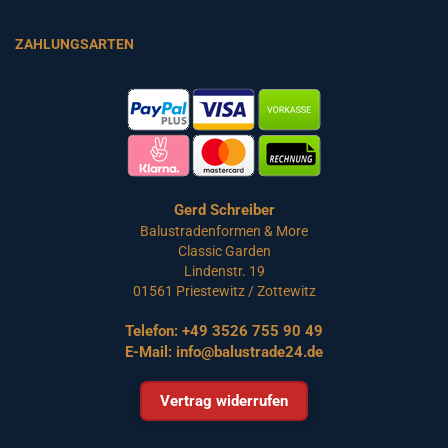
ZAHLUNGSARTEN
Gerd Schreiber
Balustradenformen & More
Classic Garden
Lindenstr. 19
01561 Priestewitz / Zottewitz
Telefon:
+49 3526 755 90 49
E-Mail:
info@balustrade24.de
Vertrag widerrufen