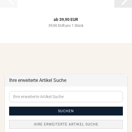
ab 39,90 EUR
39,90 EUR pro 1 Stück
Ihre erweiterte Artikel Suche
Ihre
erweiterte
Artikel
Suche
SUCHEN
IHRE ERWEITERTE ARTIKEL SUCHE