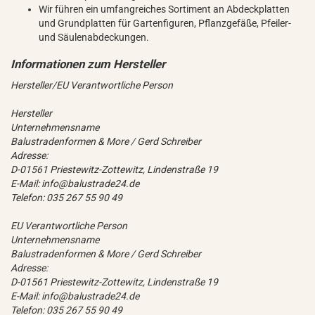
Wir führen ein umfangreiches Sortiment an Abdeckplatten
und Grundplatten für Gartenfiguren, Pflanzgefäße, Pfeiler-
und Säulenabdeckungen.
Hersteller/EU Verantwortliche Person
Hersteller
Unternehmensname
Balustradenformen & More / Gerd Schreiber
Adresse:
D-01561 Priestewitz-Zottewitz, Lindenstraße 19
E-Mail: info@balustrade24.de
Telefon: 035 267 55 90 49
EU Verantwortliche Person
Unternehmensname
Balustradenformen & More / Gerd Schreiber
Adresse:
D-01561 Priestewitz-Zottewitz, Lindenstraße 19
E-Mail: info@balustrade24.de
Telefon: 035 267 55 90 49