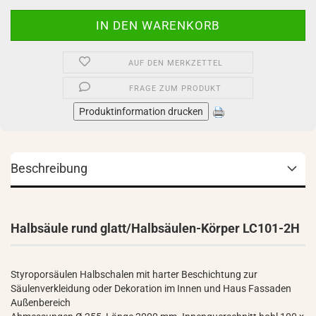
AUF DEN MERKZETTEL
FRAGE ZUM PRODUKT
Produktinformation drucken
Beschreibung
Halbsäule rund glatt/Halbsäulen-Körper LC101-2H
Styroporsäulen Halbschalen mit harter Beschichtung zur
Säulenverkleidung oder Dekoration im Innen und Haus Fassaden
Außenbereich