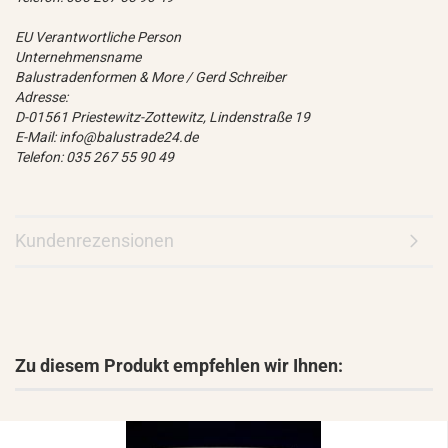
EU Verantwortliche Person
Unternehmensname
Balustradenformen & More / Gerd Schreiber
Adresse:
D-01561 Priestewitz-Zottewitz, Lindenstraße 19
E-Mail: info@balustrade24.de
Telefon: 035 267 55 90 49
Kundenrezensionen
Zu diesem Produkt empfehlen wir Ihnen: