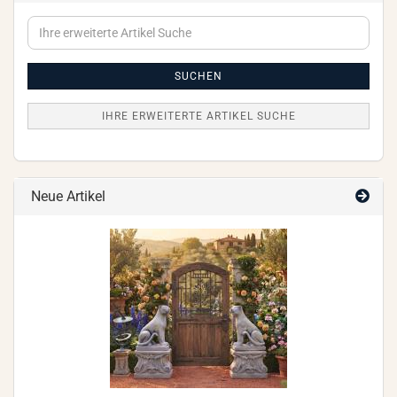
Ihre
erweiterte
Artikel
Suche
SUCHEN
IHRE ERWEITERTE ARTIKEL SUCHE
Neue Artikel