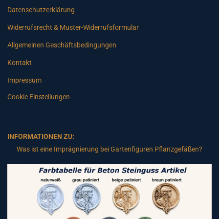
Datenschutzerklärung
Widerrufsrecht & Muster-Widerrufsformular
Allgemeinen Geschäftsbedingungen
Kontakt
Impressum
Cookie Einstellungen
INFORMATIONEN ZU:
Was ist eine Imprägnierung bei Gartenfiguren Pflanzgefäßen?