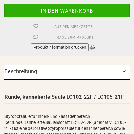
AUF DEN MERKZETTEL
FRAGE ZUM PRODUKT
Produktinformation drucken
Beschreibung
Runde, kannelierte Säule LC102-22F / LC105-21F
Styroporsäule für Innen- und Fassadenbereich
Der runde, kannelierte Säulenschaft LC102-22F (alternativ LC105-
21F) ist eine dekorative Styroporsäule für den Innenbereich sowie