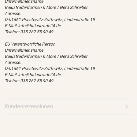
Unternehmensname
Balustradenformen & More / Gerd Schreiber
Adresse:
D-01561 Priestewitz-Zottewitz, Lindenstraße 19
E-Mail: info@balustrade24.de
Telefon: 035 267 55 90 49
EU Verantwortliche Person
Unternehmensname
Balustradenformen & More / Gerd Schreiber
Adresse:
D-01561 Priestewitz-Zottewitz, Lindenstraße 19
E-Mail: info@balustrade24.de
Telefon: 035 267 55 90 49
Kundenrezensionen