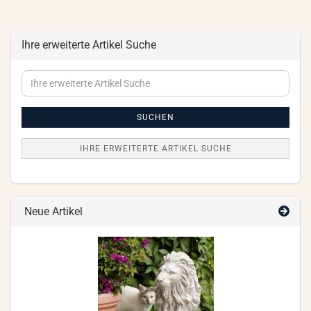
Ihre erweiterte Artikel Suche
Ihre
erweiterte
Artikel
Suche
SUCHEN
IHRE ERWEITERTE ARTIKEL SUCHE
Neue Artikel