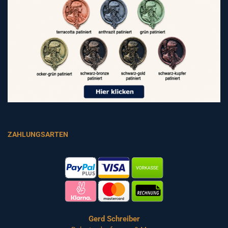
ZAHLUNGSARTEN
Gerd Schreiber