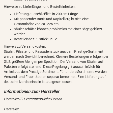
Hinweise zu Lieferlängen und Bestelleinheiten:
Lieferung ausschließlich in 200 cm Länge
Mit passender Basis und Kapitell ergibt sich eine
Gesamthöhe von ca. 225 cm
Säulenschäfte können problemlos mit einer Säge gekürzt
werden
Bestelleinheit: 1 Stück Säule
Hinweis zu Versandkosten:
Säulen, Pilaster und Fassadenstuck aus dem Prestige-Sortiment
werden nach Gewicht berechnet. Kleinere Bestellungen erfolgen per
GLS, größere Mengen per Spedition. Der Versand von Säulen auf
Paletten erfolgt stehend. Diese Regelung gilt ausschließlich für
Artikel aus dem Prestige-Sortiment. Für andere Sortimente werden
Versand- und Frachtkosten separat berechnet. Eine Lieferung auf
deutsche Nordseeinseln ist ausgeschlossen.
Hersteller/EU Verantwortliche Person
Hersteller