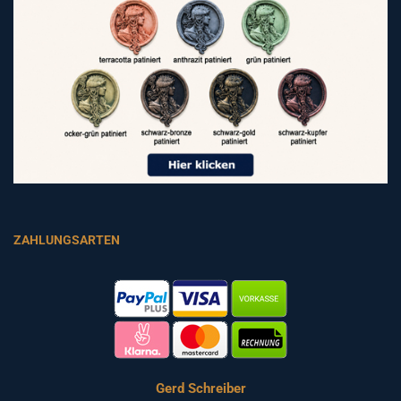
ZAHLUNGSARTEN
Gerd Schreiber