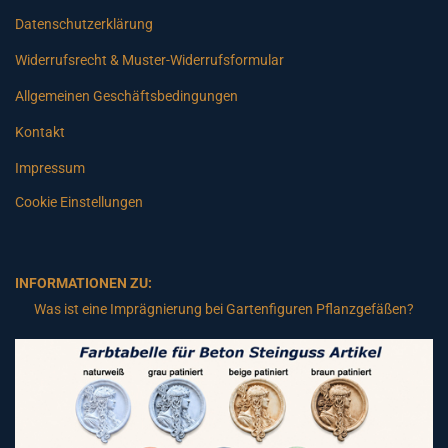
Datenschutzerklärung
Widerrufsrecht & Muster-Widerrufsformular
Allgemeinen Geschäftsbedingungen
Kontakt
Impressum
Cookie Einstellungen
INFORMATIONEN ZU:
Was ist eine Imprägnierung bei Gartenfiguren Pflanzgefäßen?