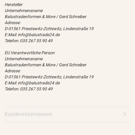
Hersteller
Unternehmensname
Balustradenformen & More / Gerd Schreiber
Adresse:
D-01561 Priestewitz-Zottewitz, Lindenstraße 19
E-Mail: info@balustrade24.de
Telefon: 035 267 55 90 49
EU Verantwortliche Person
Unternehmensname
Balustradenformen & More / Gerd Schreiber
Adresse:
D-01561 Priestewitz-Zottewitz, Lindenstraße 19
E-Mail: info@balustrade24.de
Telefon: 035 267 55 90 49
Kundenrezensionen