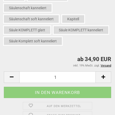
Säulenschaft kanneliert
Säulenschaft soft kanneliert
Kapitell
Säule KOMPLETT glatt
Säule KOMPLETT kanneliert
Säule Komplett soft kanneliert
ab 34,90 EUR
inkl. 19% MwSt. zzgl.
Versand
AUF DEN MERKZETTEL