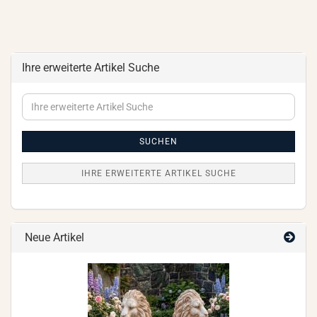
Ihre erweiterte Artikel Suche
Ihre
erweiterte
Artikel
Suche
SUCHEN
IHRE ERWEITERTE ARTIKEL SUCHE
Neue Artikel