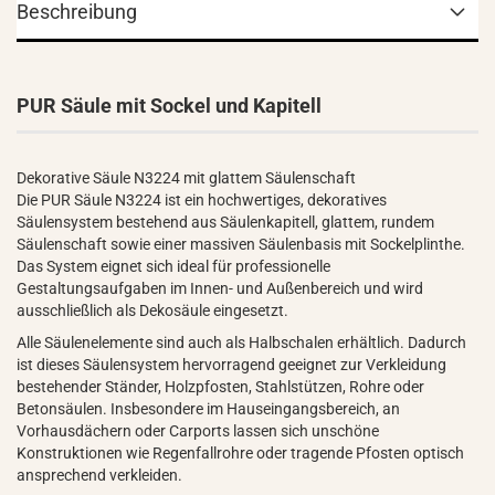
Beschreibung
PUR Säule mit Sockel und Kapitell
Dekorative Säule N3224 mit glattem Säulenschaft
Die PUR Säule N3224 ist ein hochwertiges, dekoratives
Säulensystem bestehend aus Säulenkapitell, glattem, rundem
Säulenschaft sowie einer massiven Säulenbasis mit Sockelplinthe.
Das System eignet sich ideal für professionelle
Gestaltungsaufgaben im Innen- und Außenbereich und wird
ausschließlich als Dekosäule eingesetzt.
Alle Säulenelemente sind auch als Halbschalen erhältlich. Dadurch
ist dieses Säulensystem hervorragend geeignet zur Verkleidung
bestehender Ständer, Holzpfosten, Stahlstützen, Rohre oder
Betonsäulen. Insbesondere im Hauseingangsbereich, an
Vorhausdächern oder Carports lassen sich unschöne
Konstruktionen wie Regenfallrohre oder tragende Pfosten optisch
ansprechend verkleiden.