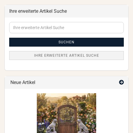
Ihre erweiterte Artikel Suche
Ihre
erweiterte
Artikel
Suche
SUCHEN
IHRE ERWEITERTE ARTIKEL SUCHE
Neue Artikel