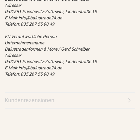
Adresse:
D-01561 Priestewitz-Zottewitz, Lindenstraße 19
E-Mail: info@balustrade24.de
Telefon: 035 267 55 90 49
EU Verantwortliche Person
Unternehmensname
Balustradenformen & More / Gerd Schreiber
Adresse:
D-01561 Priestewitz-Zottewitz, Lindenstraße 19
E-Mail: info@balustrade24.de
Telefon: 035 267 55 90 49
Kundenrezensionen