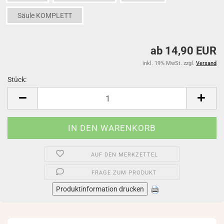
Säule KOMPLETT
ab 14,90 EUR
inkl. 19% MwSt. zzgl.
Versand
Stück:
Stück
AUF DEN MERKZETTEL
FRAGE ZUM PRODUKT
Produktinformation drucken