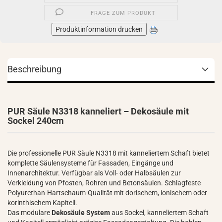
FRAGE ZUM PRODUKT
Produktinformation drucken
Beschreibung
PUR Säule N3318 kanneliert – Dekosäule mit
Sockel 240cm
Die professionelle PUR Säule N3318 mit kanneliertem Schaft bietet
komplette Säulensysteme für Fassaden, Eingänge und
Innenarchitektur. Verfügbar als Voll- oder Halbsäulen zur
Verkleidung von Pfosten, Rohren und Betonsäulen. Schlagfeste
Polyurethan-Hartschaum-Qualität mit dorischem, ionischem oder
korinthischem Kapitell.
Das modulare
Dekosäule System
aus Sockel, kanneliertem Schaft