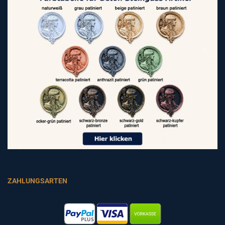
ZAHLUNGSARTEN