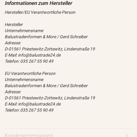
Hersteller/EU Verantwortliche Person
Hersteller
Unternehmensname
Balustradenformen & More / Gerd Schreiber
Adresse:
D-01561 Priestewitz-Zottewitz, Lindenstraße 19
E-Mail: info@balustrade24.de
Telefon: 035 267 55 90 49
EU Verantwortliche Person
Unternehmensname
Balustradenformen & More / Gerd Schreiber
Adresse:
D-01561 Priestewitz-Zottewitz, Lindenstraße 19
E-Mail: info@balustrade24.de
Telefon: 035 267 55 90 49
Kundenrezensionen