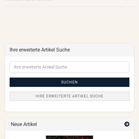
Ihre erweiterte Artikel Suche
Ihre
erweiterte
Artikel
Suche
SUCHEN
IHRE ERWEITERTE ARTIKEL SUCHE
Neue Artikel