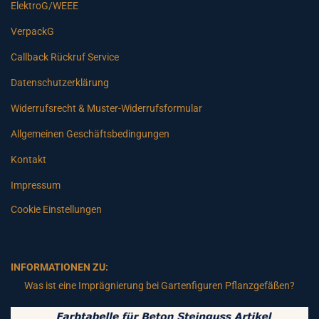
ElektroG/WEEE
VerpackG
Callback Rückruf Service
Datenschutzerklärung
Widerrufsrecht & Muster-Widerrufsformular
Allgemeinen Geschäftsbedingungen
Kontakt
Impressum
Cookie Einstellungen
INFORMATIONEN ZU:
Was ist eine Imprägnierung bei Gartenfiguren Pflanzgefäßen?