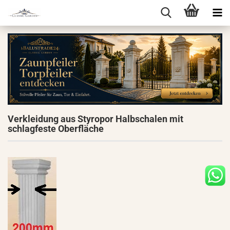
Verkleidung aus Styropor Halbschalen mit
schlagfeste Oberfläche