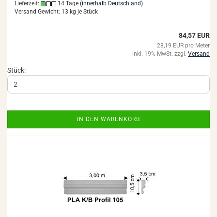
Lieferzeit:
14 Tage
(innerhalb Deutschland)
Versand Gewicht:
13
kg je Stück
84,57 EUR
28,19 EUR pro Meter
inkl. 19% MwSt. zzgl.
Versand
Stück:
IN DEN WARENKORB