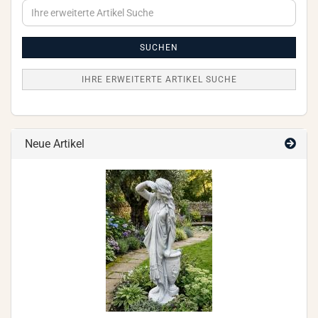
Ihre
erweiterte
Artikel
Suche
SUCHEN
IHRE ERWEITERTE ARTIKEL SUCHE
Neue Artikel