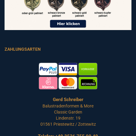
ZAHLUNGSARTEN
Gerd Schreiber
Balustradenformen & More
Classic Garden
Lindenstr. 19
01561 Priestewitz / Zottewitz