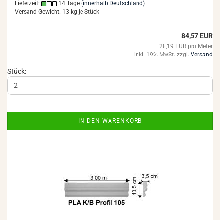
Lieferzeit:
14 Tage
(innerhalb Deutschland)
Versand Gewicht:
13
kg je Stück
84,57 EUR
28,19 EUR pro Meter
inkl. 19% MwSt. zzgl.
Versand
Stück:
IN DEN WARENKORB