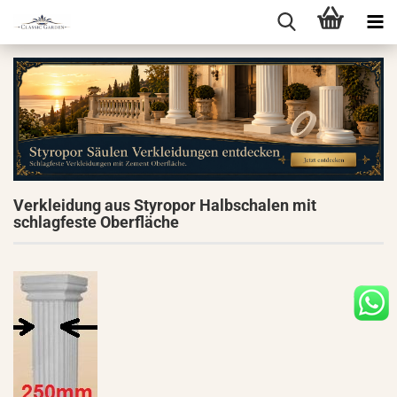
Verkleidung aus Styropor Halbschalen mit
schlagfeste Oberfläche