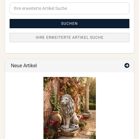
Ihre
erweiterte
Artikel
Suche
SUCHEN
IHRE ERWEITERTE ARTIKEL SUCHE
Neue Artikel