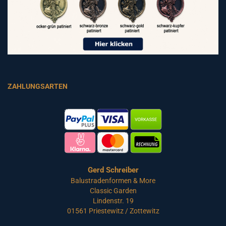
ZAHLUNGSARTEN
Gerd Schreiber
Balustradenformen & More
Classic Garden
Lindenstr. 19
01561 Priestewitz / Zottewitz