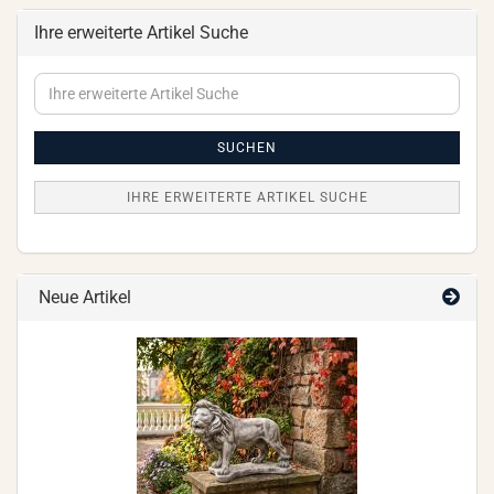
Ihre erweiterte Artikel Suche
Ihre
erweiterte
Artikel
Suche
SUCHEN
IHRE ERWEITERTE ARTIKEL SUCHE
Neue Artikel