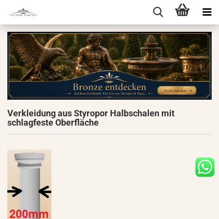
Verkleidung aus Styropor Halbschalen mit
schlagfeste Oberfläche