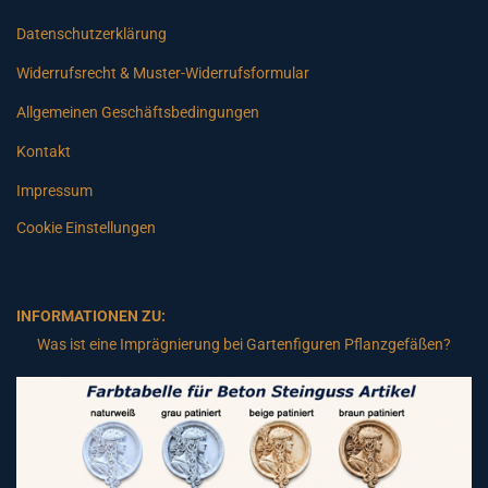
Datenschutzerklärung
Widerrufsrecht & Muster-Widerrufsformular
Allgemeinen Geschäftsbedingungen
Kontakt
Impressum
Cookie Einstellungen
INFORMATIONEN ZU:
Was ist eine Imprägnierung bei Gartenfiguren Pflanzgefäßen?