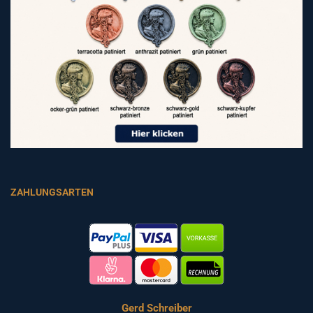
ZAHLUNGSARTEN
Gerd Schreiber