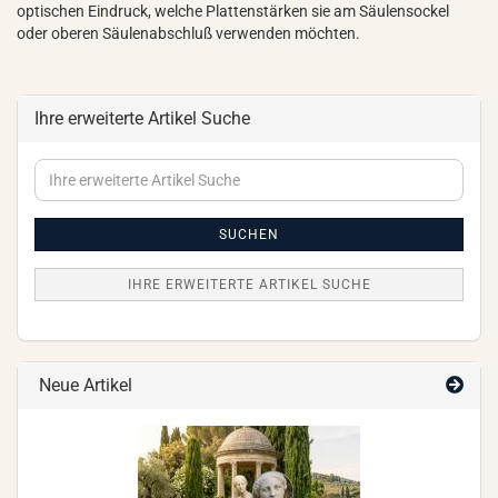
optischen Eindruck, welche Plattenstärken sie am Säulensockel
oder oberen Säulenabschluß verwenden möchten.
Ihre erweiterte Artikel Suche
Ihre
erweiterte
Artikel
Suche
SUCHEN
IHRE ERWEITERTE ARTIKEL SUCHE
Neue Artikel