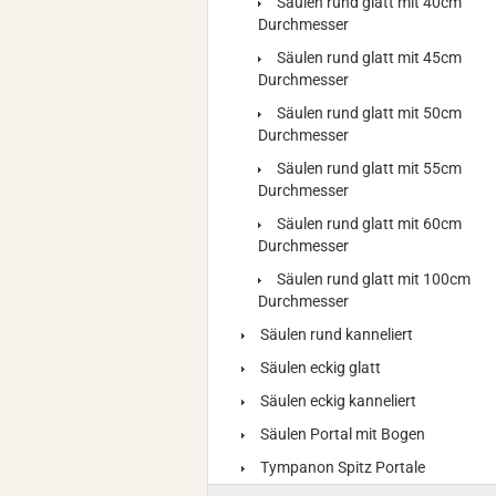
Säulen rund glatt mit 40cm
Durchmesser
Säulen rund glatt mit 45cm
Durchmesser
Säulen rund glatt mit 50cm
Durchmesser
Säulen rund glatt mit 55cm
Durchmesser
Säulen rund glatt mit 60cm
Durchmesser
Säulen rund glatt mit 100cm
Durchmesser
Säulen rund kanneliert
Säulen eckig glatt
Säulen eckig kanneliert
Säulen Portal mit Bogen
Tympanon Spitz Portale