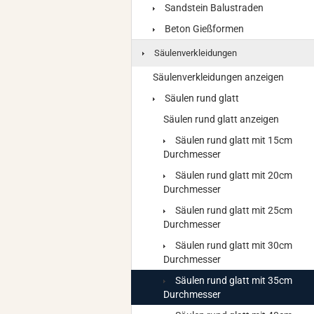
Sandstein Balustraden
Beton Gießformen
Säulenverkleidungen
Säulenverkleidungen anzeigen
Säulen rund glatt
Säulen rund glatt anzeigen
Säulen rund glatt mit 15cm
Durchmesser
Säulen rund glatt mit 20cm
Durchmesser
Säulen rund glatt mit 25cm
Durchmesser
Säulen rund glatt mit 30cm
Durchmesser
Säulen rund glatt mit 35cm
Durchmesser