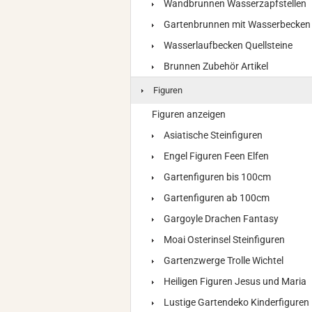
Wandbrunnen Wasserzapfstellen
Gartenbrunnen mit Wasserbecken
Wasserlaufbecken Quellsteine
Brunnen Zubehör Artikel
Figuren
Figuren anzeigen
Asiatische Steinfiguren
Engel Figuren Feen Elfen
Gartenfiguren bis 100cm
Gartenfiguren ab 100cm
Gargoyle Drachen Fantasy
Moai Osterinsel Steinfiguren
Gartenzwerge Trolle Wichtel
Heiligen Figuren Jesus und Maria
Lustige Gartendeko Kinderfiguren