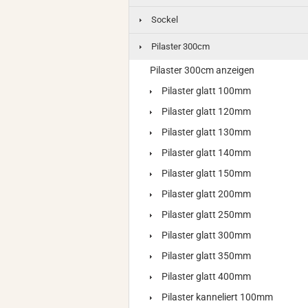
Sockel
Pilaster 300cm
Pilaster 300cm anzeigen
Pilaster glatt 100mm
Pilaster glatt 120mm
Pilaster glatt 130mm
Pilaster glatt 140mm
Pilaster glatt 150mm
Pilaster glatt 200mm
Pilaster glatt 250mm
Pilaster glatt 300mm
Pilaster glatt 350mm
Pilaster glatt 400mm
Pilaster kanneliert 100mm