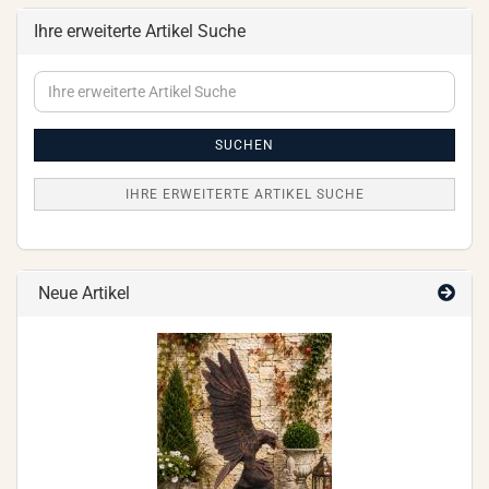
Ihre erweiterte Artikel Suche
Ihre
erweiterte
Artikel
Suche
SUCHEN
IHRE ERWEITERTE ARTIKEL SUCHE
Neue Artikel