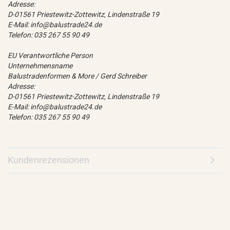
Adresse:
D-01561 Priestewitz-Zottewitz, Lindenstraße 19
E-Mail: info@balustrade24.de
Telefon: 035 267 55 90 49
EU Verantwortliche Person
Unternehmensname
Balustradenformen & More / Gerd Schreiber
Adresse:
D-01561 Priestewitz-Zottewitz, Lindenstraße 19
E-Mail: info@balustrade24.de
Telefon: 035 267 55 90 49
Kundenrezensionen