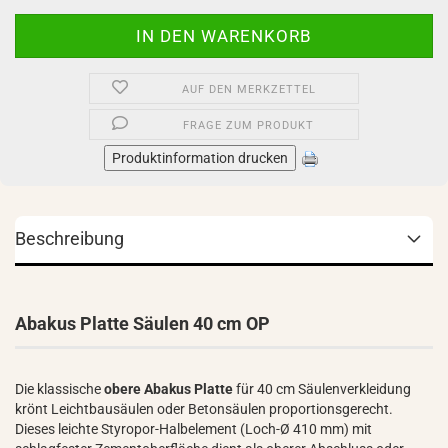
AUF DEN MERKZETTEL
FRAGE ZUM PRODUKT
Produktinformation drucken
Beschreibung
Abakus Platte Säulen 40 cm OP
Die klassische
obere Abakus Platte
für 40 cm Säulenverkleidung
krönt Leichtbausäulen oder Betonsäulen proportionsgerecht.
Dieses leichte Styropor-Halbelement (Loch-Ø 410 mm) mit