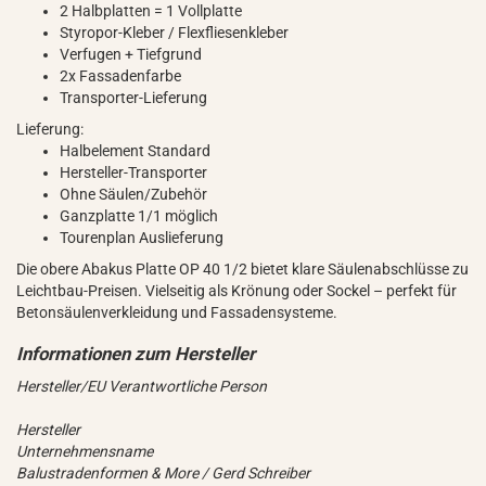
2 Halbplatten = 1 Vollplatte
Styropor-Kleber / Flexfliesenkleber
Verfugen + Tiefgrund
2x Fassadenfarbe
Transporter-Lieferung
Lieferung:
Halbelement Standard
Hersteller-Transporter
Ohne Säulen/Zubehör
Ganzplatte 1/1 möglich
Tourenplan Auslieferung
Die obere Abakus Platte OP 40 1/2 bietet klare Säulenabschlüsse zu
Leichtbau-Preisen. Vielseitig als Krönung oder Sockel – perfekt für
Betonsäulenverkleidung und Fassadensysteme.
Hersteller/EU Verantwortliche Person
Hersteller
Unternehmensname
Balustradenformen & More / Gerd Schreiber