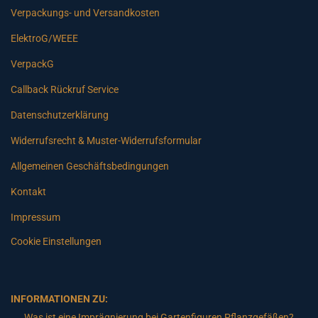
Verpackungs- und Versandkosten
ElektroG/WEEE
VerpackG
Callback Rückruf Service
Datenschutzerklärung
Widerrufsrecht & Muster-Widerrufsformular
Allgemeinen Geschäftsbedingungen
Kontakt
Impressum
Cookie Einstellungen
INFORMATIONEN ZU:
Was ist eine Imprägnierung bei Gartenfiguren Pflanzgefäßen?