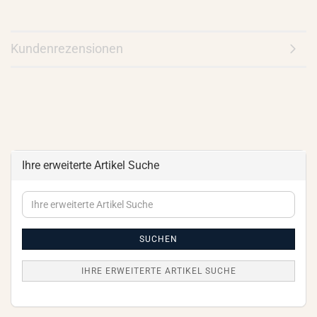
Kundenrezensionen
Ihre erweiterte Artikel Suche
Ihre
erweiterte
Artikel
Suche
SUCHEN
IHRE ERWEITERTE ARTIKEL SUCHE