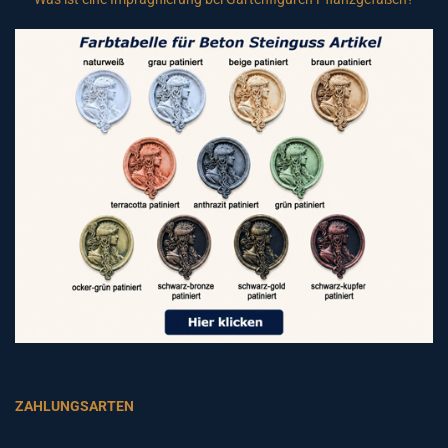
ZAHLUNGSARTEN