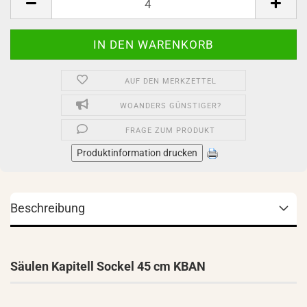
AUF DEN MERKZETTEL
WOANDERS GÜNSTIGER?
FRAGE ZUM PRODUKT
Produktinformation drucken
Beschreibung
Säulen Kapitell Sockel 45 cm KBAN