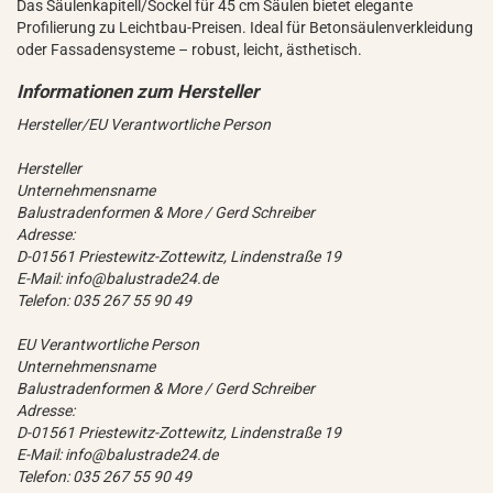
Das Säulenkapitell/Sockel für 45 cm Säulen bietet elegante
Profilierung zu Leichtbau-Preisen. Ideal für Betonsäulenverkleidung
oder Fassadensysteme – robust, leicht, ästhetisch.
Hersteller/EU Verantwortliche Person
Hersteller
Unternehmensname
Balustradenformen & More / Gerd Schreiber
Adresse:
D-01561 Priestewitz-Zottewitz, Lindenstraße 19
E-Mail: info@balustrade24.de
Telefon: 035 267 55 90 49
EU Verantwortliche Person
Unternehmensname
Balustradenformen & More / Gerd Schreiber
Adresse:
D-01561 Priestewitz-Zottewitz, Lindenstraße 19
E-Mail: info@balustrade24.de
Telefon: 035 267 55 90 49