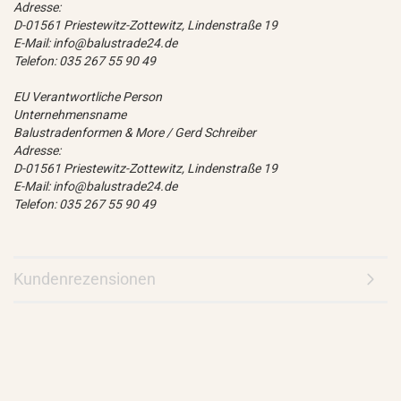
Adresse:
D-01561 Priestewitz-Zottewitz, Lindenstraße 19
E-Mail: info@balustrade24.de
Telefon: 035 267 55 90 49
EU Verantwortliche Person
Unternehmensname
Balustradenformen & More / Gerd Schreiber
Adresse:
D-01561 Priestewitz-Zottewitz, Lindenstraße 19
E-Mail: info@balustrade24.de
Telefon: 035 267 55 90 49
Kundenrezensionen