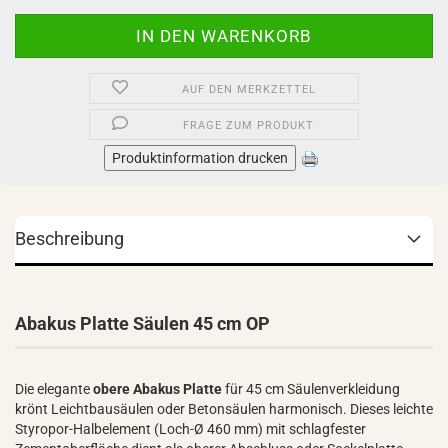
AUF DEN MERKZETTEL
FRAGE ZUM PRODUKT
Produktinformation drucken
Beschreibung
Abakus Platte Säulen 45 cm OP
Die elegante
obere Abakus Platte
für 45 cm Säulenverkleidung
krönt Leichtbausäulen oder Betonsäulen harmonisch. Dieses leichte
Styropor-Halbelement (Loch-Ø 460 mm) mit schlagfester