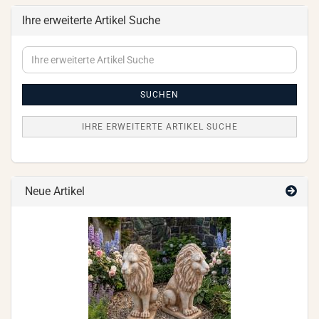
Ihre erweiterte Artikel Suche
Ihre
erweiterte
Artikel
Suche
SUCHEN
IHRE ERWEITERTE ARTIKEL SUCHE
Neue Artikel