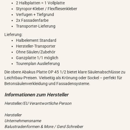
2 Halbplatten = 1 Vollplatte
Styropor-Kleber / Flexfliesenkleber
Verfugen + Tiefgrund
2x Fassadenfarbe
Transporter-Lieferung
Lieferung:
Halbelement Standard
Hersteller-Transporter
Ohne Säulen/Zubehör
Ganzplatte 1/1 möglich
Tourenplan Auslieferung
Die obere Abakus Platte OP 45 1/2 bietet klare Säulenabschlüsse zu
Leichtbau-Preisen. Vielseitig als Krönung oder Sockel – perfekt für
Betonsäulenverkleidung und Fassadensysteme.
Hersteller/EU Verantwortliche Person
Hersteller
Unternehmensname
Balustradenformen & More / Gerd Schreiber