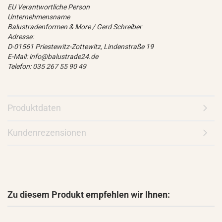
EU Verantwortliche Person
Unternehmensname
Balustradenformen & More / Gerd Schreiber
Adresse:
D-01561 Priestewitz-Zottewitz, Lindenstraße 19
E-Mail: info@balustrade24.de
Telefon: 035 267 55 90 49
Produktdaten
Kundenrezensionen
Zu diesem Produkt empfehlen wir Ihnen: