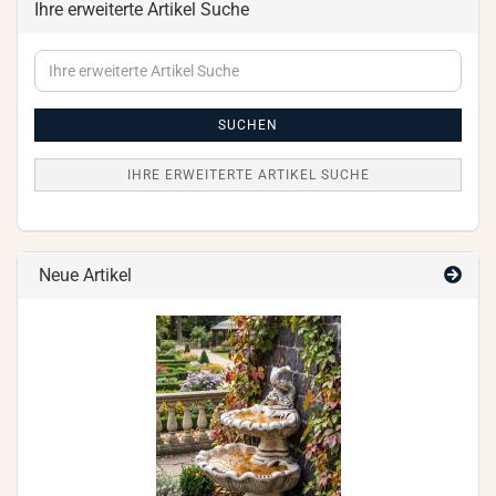
Ihre erweiterte Artikel Suche
Ihre
erweiterte
Artikel
Suche
SUCHEN
IHRE ERWEITERTE ARTIKEL SUCHE
Neue Artikel