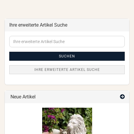
Ihre erweiterte Artikel Suche
Ihre
erweiterte
Artikel
Suche
SUCHEN
IHRE ERWEITERTE ARTIKEL SUCHE
Neue Artikel