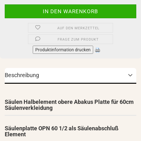
AUF DEN MERKZETTEL
FRAGE ZUM PRODUKT
Produktinformation drucken
Beschreibung
Säulen Halbelement obere Abakus Platte für 60cm
Säulenverkleidung
Säulenplatte OPN 60 1/2 als Säulenabschluß
Element