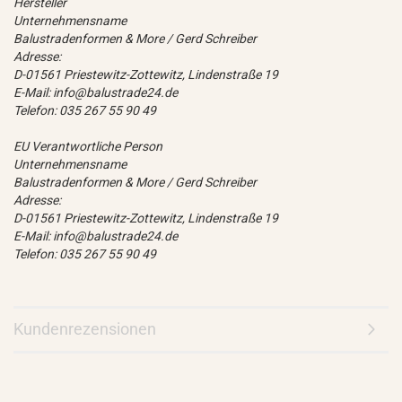
Hersteller
Unternehmensname
Balustradenformen & More / Gerd Schreiber
Adresse:
D-01561 Priestewitz-Zottewitz, Lindenstraße 19
E-Mail: info@balustrade24.de
Telefon: 035 267 55 90 49
EU Verantwortliche Person
Unternehmensname
Balustradenformen & More / Gerd Schreiber
Adresse:
D-01561 Priestewitz-Zottewitz, Lindenstraße 19
E-Mail: info@balustrade24.de
Telefon: 035 267 55 90 49
Kundenrezensionen