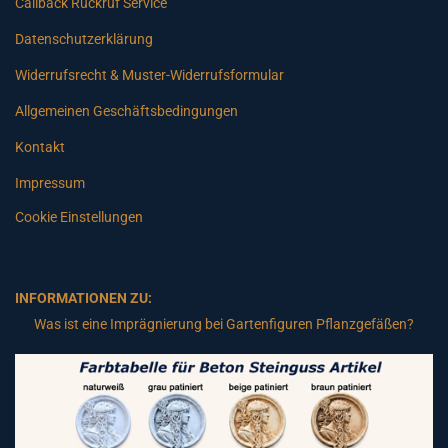
Callback Rückruf Service
Datenschutzerklärung
Widerrufsrecht & Muster-Widerrufsformular
Allgemeinen Geschäftsbedingungen
Kontakt
Impressum
Cookie Einstellungen
INFORMATIONEN ZU:
Was ist eine Imprägnierung bei Gartenfiguren Pflanzgefäßen?