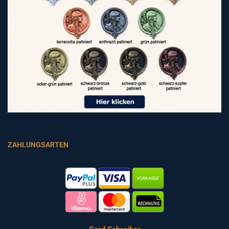
ZAHLUNGSARTEN