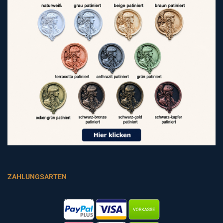
ZAHLUNGSARTEN