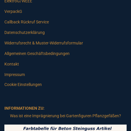
ElektroG/WEEE
VerpackG
Callback Rückruf Service
Datenschutzerklärung
Widerrufsrecht & Muster-Widerrufsformular
Allgemeinen Geschäftsbedingungen
Kontakt
Impressum
Cookie Einstellungen
INFORMATIONEN ZU:
Was ist eine Imprägnierung bei Gartenfiguren Pflanzgefäßen?