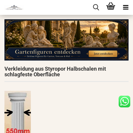
Verkleidung aus Styropor Halbschalen mit
schlagfeste Oberfläche