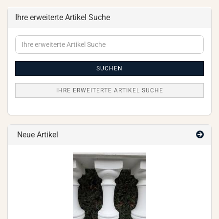
Ihre erweiterte Artikel Suche
Ihre
erweiterte
Artikel
Suche
SUCHEN
IHRE ERWEITERTE ARTIKEL SUCHE
Neue Artikel