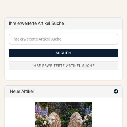
Ihre erweiterte Artikel Suche
Ihre
erweiterte
Artikel
Suche
SUCHEN
IHRE ERWEITERTE ARTIKEL SUCHE
Neue Artikel