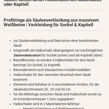
oder Kapitell
Profilringe als Säulenverkleidung aus massivem
Weißbeton | Verkleidung für Sockel & Kapitell
zur Säulenverkleidung und Dekoration einer bestehenden
Säule
hergestellt als Halbschale, ideal geeignet zur nachträglichen
Säulendekoration
für Sockel (unten) und als Kapitell (oben)
Bestellhinweis: es werden 4 Halbschalen für eine Säule
benötigt (2x Sockel, 2x Kapitell)
Betonelemente nach klassischem Vorbild modelliert
Halbschalen für den zierenden Abschluß einer Säule
bestimmt
Elemente sind lieferbar in 3 verschiedenen Größen, für die
Säulendurchmesser 20 , 25 und 30 cm
für die Klebefuge zwischen Säule und Halbschale wurde ca.
im Innendurchmesser 1,5cm zugegeben!
Halbschalen sind in 2 Materialarten lieferbar:
Material Feinbeton auf Weißzementbasis,