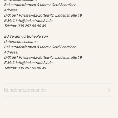
Balustradenformen & More / Gerd Schreiber
Adresse:
D-01561 Priestewitz-Zottewitz, Lindenstraße 19
E-Mail: info@balustrade24.de
Telefon: 035 267 55 90 49
EU Verantwortliche Person
Unternehmensname
Balustradenformen & More / Gerd Schreiber
Adresse:
D-01561 Priestewitz-Zottewitz, Lindenstraße 19
E-Mail: info@balustrade24.de
Telefon: 035 267 55 90 49
Kundenrezensionen