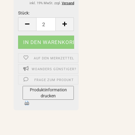
inkl. 19% MwSt. zzgl.
Versand
Stück:
Stück
AUF DEN MERKZETTEL
WOANDERS GÜNSTIGER?
FRAGE ZUM PRODUKT
Produktinformation
drucken