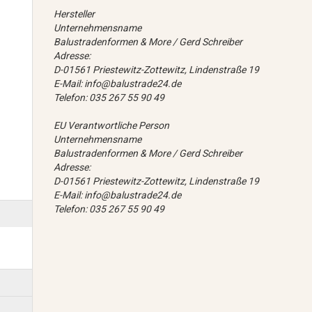
Hersteller
Unternehmensname
Balustradenformen & More / Gerd Schreiber
Adresse:
D-01561 Priestewitz-Zottewitz, Lindenstraße 19
E-Mail: info@balustrade24.de
Telefon: 035 267 55 90 49
EU Verantwortliche Person
Unternehmensname
Balustradenformen & More / Gerd Schreiber
Adresse:
D-01561 Priestewitz-Zottewitz, Lindenstraße 19
E-Mail: info@balustrade24.de
Telefon: 035 267 55 90 49