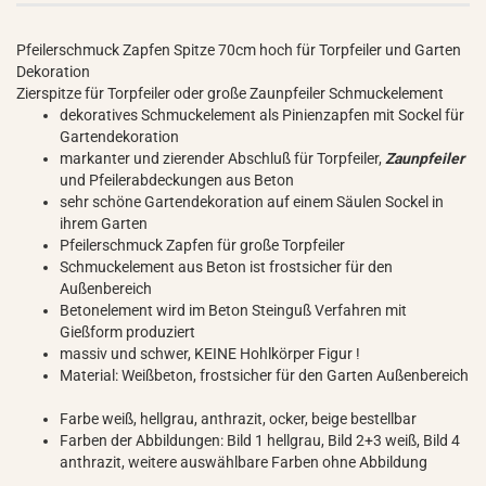
Pfeilerschmuck Zapfen Spitze 70cm hoch für Torpfeiler und Garten
Dekoration
Zierspitze für Torpfeiler oder große Zaunpfeiler Schmuckelement
dekoratives Schmuckelement als Pinienzapfen mit Sockel für
Gartendekoration
markanter und zierender Abschluß für Torpfeiler,
Zaunpfeiler
und Pfeilerabdeckungen aus Beton
sehr schöne Gartendekoration auf einem Säulen Sockel in
ihrem Garten
Pfeilerschmuck Zapfen für große Torpfeiler
Schmuckelement aus Beton ist frostsicher für den
Außenbereich
Betonelement wird im Beton Steinguß Verfahren mit
Gießform produziert
massiv und schwer, KEINE Hohlkörper Figur !
Material: Weißbeton, frostsicher für den Garten Außenbereich
Farbe weiß, hellgrau, anthrazit, ocker, beige bestellbar
Farben der Abbildungen: Bild 1 hellgrau, Bild 2+3 weiß, Bild 4
anthrazit, weitere auswählbare Farben ohne Abbildung