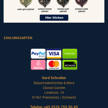
ZAHLUNGSARTEN
Gerd Schreiber
Balustradenformen & More
Classic Garden
Lindenstr. 19
01561 Priestewitz / Zottewitz
Telefon:
+49 3526 755 90 49