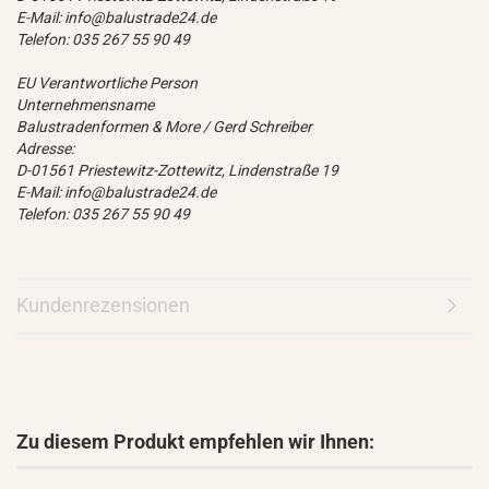
E-Mail: info@balustrade24.de
Telefon: 035 267 55 90 49
EU Verantwortliche Person
Unternehmensname
Balustradenformen & More / Gerd Schreiber
Adresse:
D-01561 Priestewitz-Zottewitz, Lindenstraße 19
E-Mail: info@balustrade24.de
Telefon: 035 267 55 90 49
Kundenrezensionen
Zu diesem Produkt empfehlen wir Ihnen: