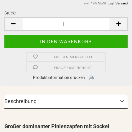
inkl. 19% MwSt. zzgl.
Versand
Stück:
Stück
AUF DEN MERKZETTEL
FRAGE ZUM PRODUKT
Produktinformation drucken
Beschreibung
Großer dominanter Pinienzapfen mit Sockel