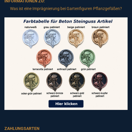
INFORMATIONEN ZU:
Was ist eine Imprägnierung bei Gartenfiguren Pflanzgefäßen?
ZAHLUNGSARTEN