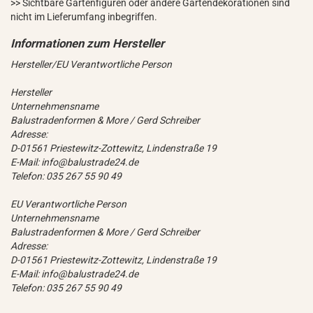
>> Sichtbare Gartenfiguren oder andere Gartendekorationen sind
nicht im Lieferumfang inbegriffen.
Hersteller/EU Verantwortliche Person
Hersteller
Unternehmensname
Balustradenformen & More / Gerd Schreiber
Adresse:
D-01561 Priestewitz-Zottewitz, Lindenstraße 19
E-Mail: info@balustrade24.de
Telefon: 035 267 55 90 49
EU Verantwortliche Person
Unternehmensname
Balustradenformen & More / Gerd Schreiber
Adresse:
D-01561 Priestewitz-Zottewitz, Lindenstraße 19
E-Mail: info@balustrade24.de
Telefon: 035 267 55 90 49