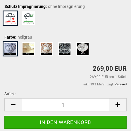
Schutz Imprägnierung:
ohne Imprägnierung
Farbe:
hellgrau
269,00 EUR
269,00 EUR pro 1 Stück
inkl. 19% MwSt. zzgl.
Versand
Stück:
Stück