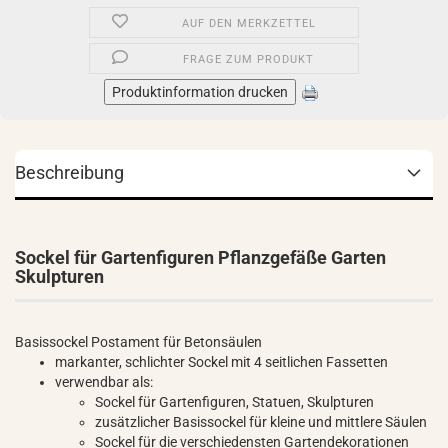
AUF DEN MERKZETTEL
FRAGE ZUM PRODUKT
Produktinformation drucken
Beschreibung
Sockel für Gartenfiguren Pflanzgefäße Garten
Skulpturen
Basissockel Postament für Betonsäulen
markanter, schlichter Sockel mit 4 seitlichen Fassetten
verwendbar als:
Sockel für Gartenfiguren, Statuen, Skulpturen
zusätzlicher Basissockel für kleine und mittlere Säulen
Sockel für die verschiedensten Gartendekorationen