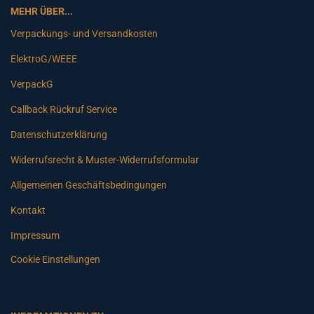
MEHR ÜBER...
Verpackungs- und Versandkosten
ElektroG/WEEE
VerpackG
Callback Rückruf Service
Datenschutzerklärung
Widerrufsrecht & Muster-Widerrufsformular
Allgemeinen Geschäftsbedingungen
Kontakt
Impressum
Cookie Einstellungen