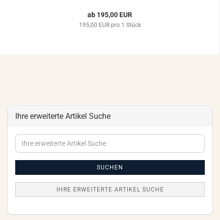
ab 195,00 EUR
195,00 EUR pro 1 Stück
Ihre erweiterte Artikel Suche
Ihre
erweiterte
Artikel
Suche
SUCHEN
IHRE ERWEITERTE ARTIKEL SUCHE