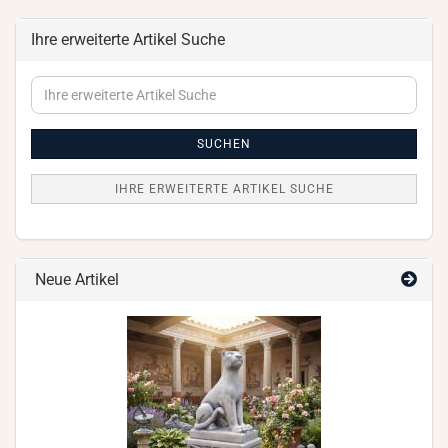
Ihre erweiterte Artikel Suche
Ihre
erweiterte
Artikel
Suche
SUCHEN
IHRE ERWEITERTE ARTIKEL SUCHE
Neue Artikel