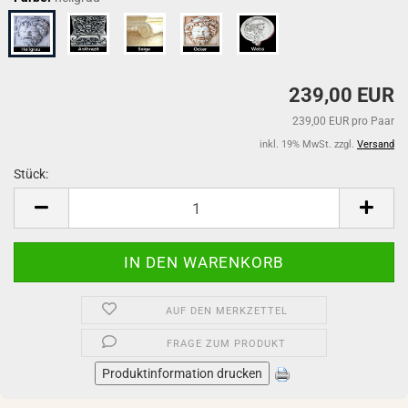
239,00 EUR
239,00 EUR pro Paar
inkl. 19% MwSt. zzgl.
Versand
Stück:
Stück
AUF DEN MERKZETTEL
FRAGE ZUM PRODUKT
Produktinformation drucken