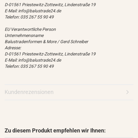
D-01561 Priestewitz-Zottewitz, Lindenstraße 19
E-Mail: info@balustrade24.de
Telefon: 035 267 55 90 49
EU Verantwortliche Person
Unternehmensname
Balustradenformen & More / Gerd Schreiber
Adresse:
D-01561 Priestewitz-Zottewitz, Lindenstraße 19
E-Mail: info@balustrade24.de
Telefon: 035 267 55 90 49
Kundenrezensionen
Zu diesem Produkt empfehlen wir Ihnen: