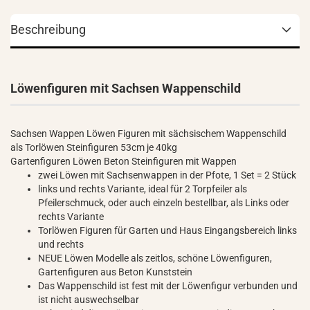
Beschreibung
Löwenfiguren mit Sachsen Wappenschild
Sachsen Wappen Löwen Figuren mit sächsischem Wappenschild
als Torlöwen Steinfiguren 53cm je 40kg
Gartenfiguren Löwen Beton Steinfiguren mit Wappen
zwei Löwen mit Sachsenwappen in der Pfote, 1 Set = 2 Stück
links und rechts Variante, ideal für 2 Torpfeiler als
Pfeilerschmuck, oder auch einzeln bestellbar, als Links oder
rechts Variante
Torlöwen Figuren für Garten und Haus Eingangsbereich links
und rechts
NEUE Löwen Modelle als zeitlos, schöne Löwenfiguren,
Gartenfiguren aus Beton Kunststein
Das Wappenschild ist fest mit der Löwenfigur verbunden und
ist nicht auswechselbar