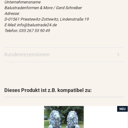
Unternehmensname
Balustradenformen & More / Gerd Schreiber
Adresse:
D-01561 Priestewitz-Zottewitz, Lindenstraße 19
E-Mail: info@balustrade24.de
Telefon: 035 267 55 90 49
Kundenrezensionen
Dieses Produkt ist z.B. kompatibel zu:
NEU