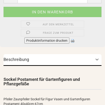
AUF DEN MERKZETTEL
FRAGE ZUM PRODUKT
Produktinformation drucken
Beschreibung
Sockel Postament für Gartenfiguren und
Pflanzgefäße
Pfeiler Zaunpfeiler Sockel für Figur Vasen und Gartenfiguren
Postament 40x40cm 67cm