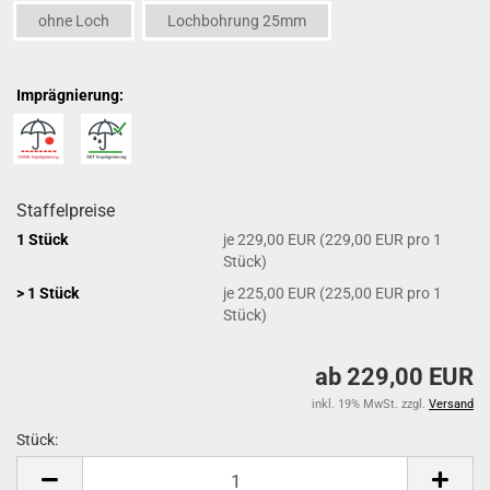
ohne Loch
Lochbohrung 25mm
Imprägnierung:
Staffelpreise
1 Stück
je 229,00 EUR (229,00 EUR pro 1
Stück)
> 1 Stück
je 225,00 EUR (225,00 EUR pro 1
Stück)
ab 229,00 EUR
inkl. 19% MwSt. zzgl.
Versand
Stück:
Stück