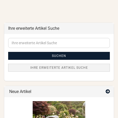
Ihre erweiterte Artikel Suche
Ihre
erweiterte
Artikel
Suche
SUCHEN
IHRE ERWEITERTE ARTIKEL SUCHE
Neue Artikel