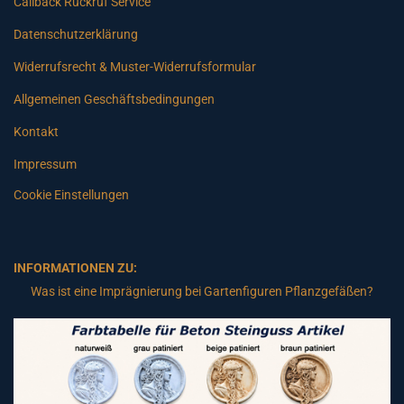
Callback Rückruf Service
Datenschutzerklärung
Widerrufsrecht & Muster-Widerrufsformular
Allgemeinen Geschäftsbedingungen
Kontakt
Impressum
Cookie Einstellungen
INFORMATIONEN ZU:
Was ist eine Imprägnierung bei Gartenfiguren Pflanzgefäßen?