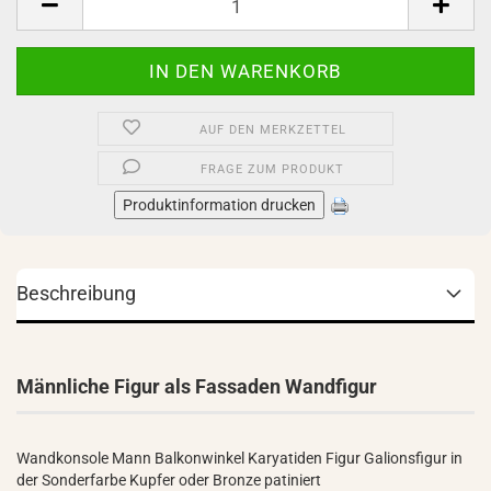
AUF DEN MERKZETTEL
FRAGE ZUM PRODUKT
Produktinformation drucken
Beschreibung
Männliche Figur als Fassaden Wandfigur
Wandkonsole Mann Balkonwinkel Karyatiden Figur Galionsfigur in
der Sonderfarbe Kupfer oder Bronze patiniert