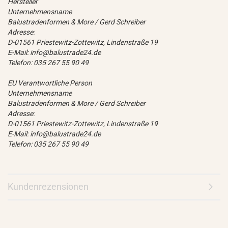
Hersteller
Unternehmensname
Balustradenformen & More / Gerd Schreiber
Adresse:
D-01561 Priestewitz-Zottewitz, Lindenstraße 19
E-Mail: info@balustrade24.de
Telefon: 035 267 55 90 49
EU Verantwortliche Person
Unternehmensname
Balustradenformen & More / Gerd Schreiber
Adresse:
D-01561 Priestewitz-Zottewitz, Lindenstraße 19
E-Mail: info@balustrade24.de
Telefon: 035 267 55 90 49
Kundenrezensionen