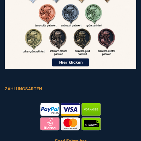
ZAHLUNGSARTEN
Gerd Schreiber