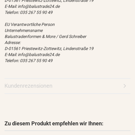
D-01561 Priestewitz-Zottewitz, Lindenstraße 19
E-Mail: info@balustrade24.de
Telefon: 035 267 55 90 49
EU Verantwortliche Person
Unternehmensname
Balustradenformen & More / Gerd Schreiber
Adresse:
D-01561 Priestewitz-Zottewitz, Lindenstraße 19
E-Mail: info@balustrade24.de
Telefon: 035 267 55 90 49
Kundenrezensionen
Zu diesem Produkt empfehlen wir Ihnen: