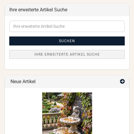
Ihre erweiterte Artikel Suche
Ihre
erweiterte
Artikel
Suche
SUCHEN
IHRE ERWEITERTE ARTIKEL SUCHE
Neue Artikel