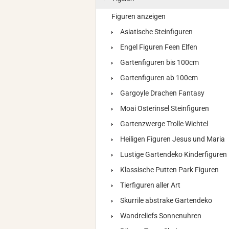
Figuren anzeigen
Asiatische Steinfiguren
Engel Figuren Feen Elfen
Gartenfiguren bis 100cm
Gartenfiguren ab 100cm
Gargoyle Drachen Fantasy
Moai Osterinsel Steinfiguren
Gartenzwerge Trolle Wichtel
Heiligen Figuren Jesus und Maria
Lustige Gartendeko Kinderfiguren
Klassische Putten Park Figuren
Tierfiguren aller Art
Skurrile abstrake Gartendeko
Wandreliefs Sonnenuhren