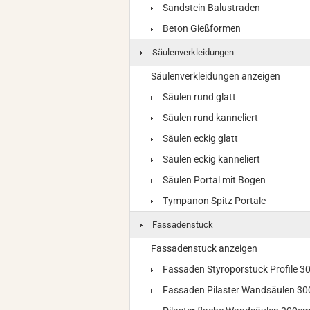
Sandstein Balustraden
Beton Gießformen
Säulenverkleidungen
Säulenverkleidungen anzeigen
Säulen rund glatt
Säulen rund kanneliert
Säulen eckig glatt
Säulen eckig kanneliert
Säulen Portal mit Bogen
Tympanon Spitz Portale
Fassadenstuck
Fassadenstuck anzeigen
Fassaden Styroporstuck Profile 
Fassaden Pilaster Wandsäulen 3