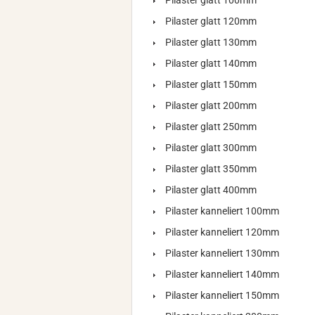
Pilaster glatt 100mm
Pilaster glatt 120mm
Pilaster glatt 130mm
Pilaster glatt 140mm
Pilaster glatt 150mm
Pilaster glatt 200mm
Pilaster glatt 250mm
Pilaster glatt 300mm
Pilaster glatt 350mm
Pilaster glatt 400mm
Pilaster kanneliert 100mm
Pilaster kanneliert 120mm
Pilaster kanneliert 130mm
Pilaster kanneliert 140mm
Pilaster kanneliert 150mm