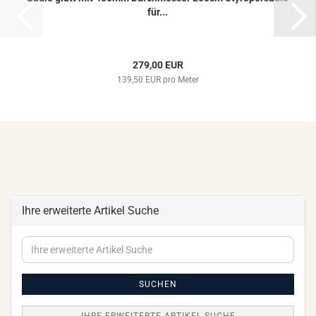
für...
279,00 EUR
139,50 EUR pro Meter
Ihre erweiterte Artikel Suche
Ihre
erweiterte
Artikel
Suche
SUCHEN