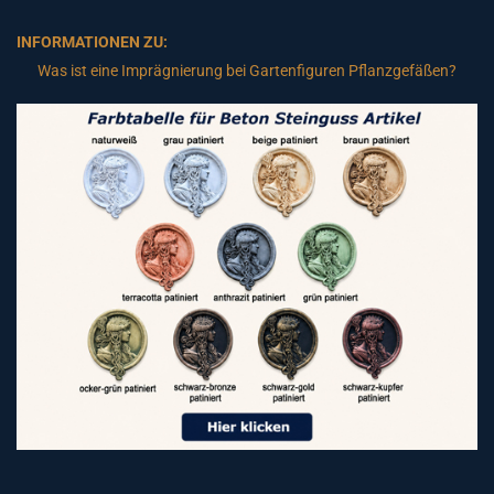
INFORMATIONEN ZU:
Was ist eine Imprägnierung bei Gartenfiguren Pflanzgefäßen?