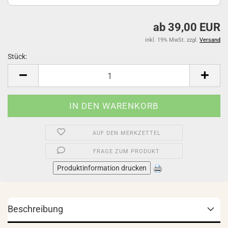
ab 39,00 EUR
inkl. 19% MwSt. zzgl.
Versand
Stück:
Stück
AUF DEN MERKZETTEL
FRAGE ZUM PRODUKT
Produktinformation drucken
Beschreibung