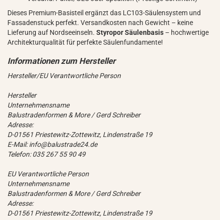
Dieses Premium-Basisteil ergänzt das LC103-Säulensystem und
Fassadenstuck perfekt. Versandkosten nach Gewicht – keine
Lieferung auf Nordseeinseln.
Styropor Säulenbasis
– hochwertige
Architekturqualität für perfekte Säulenfundamente!
Hersteller/EU Verantwortliche Person
Hersteller
Unternehmensname
Balustradenformen & More / Gerd Schreiber
Adresse:
D-01561 Priestewitz-Zottewitz, Lindenstraße 19
E-Mail: info@balustrade24.de
Telefon: 035 267 55 90 49
EU Verantwortliche Person
Unternehmensname
Balustradenformen & More / Gerd Schreiber
Adresse:
D-01561 Priestewitz-Zottewitz, Lindenstraße 19