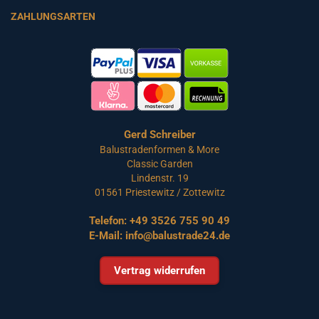
ZAHLUNGSARTEN
Gerd Schreiber
Balustradenformen & More
Classic Garden
Lindenstr. 19
01561 Priestewitz / Zottewitz
Telefon:
+49 3526 755 90 49
E-Mail:
info@balustrade24.de
Vertrag widerrufen