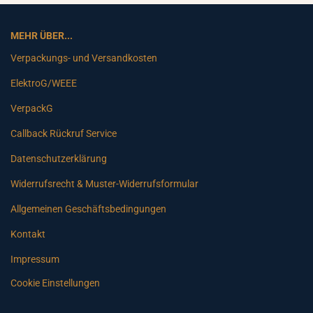
MEHR ÜBER...
Verpackungs- und Versandkosten
ElektroG/WEEE
VerpackG
Callback Rückruf Service
Datenschutzerklärung
Widerrufsrecht & Muster-Widerrufsformular
Allgemeinen Geschäftsbedingungen
Kontakt
Impressum
Cookie Einstellungen