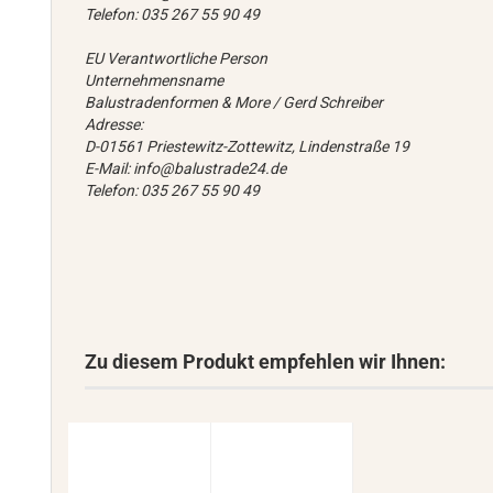
Telefon: 035 267 55 90 49
EU Verantwortliche Person
Unternehmensname
Balustradenformen & More / Gerd Schreiber
Adresse:
D-01561 Priestewitz-Zottewitz, Lindenstraße 19
E-Mail: info@balustrade24.de
Telefon: 035 267 55 90 49
Zu diesem Produkt empfehlen wir Ihnen: