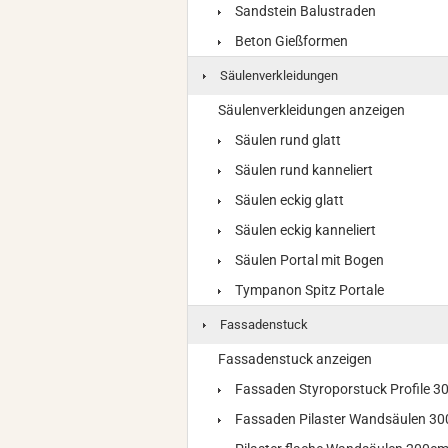
Sandstein Balustraden
Beton Gießformen
Säulenverkleidungen
Säulenverkleidungen anzeigen
Säulen rund glatt
Säulen rund kanneliert
Säulen eckig glatt
Säulen eckig kanneliert
Säulen Portal mit Bogen
Tympanon Spitz Portale
Fassadenstuck
Fassadenstuck anzeigen
Fassaden Styroporstuck Profile 
Fassaden Pilaster Wandsäulen 3