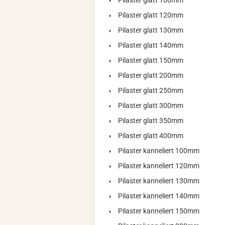
Pilaster glatt 100mm
Pilaster glatt 120mm
Pilaster glatt 130mm
Pilaster glatt 140mm
Pilaster glatt 150mm
Pilaster glatt 200mm
Pilaster glatt 250mm
Pilaster glatt 300mm
Pilaster glatt 350mm
Pilaster glatt 400mm
Pilaster kanneliert 100mm
Pilaster kanneliert 120mm
Pilaster kanneliert 130mm
Pilaster kanneliert 140mm
Pilaster kanneliert 150mm