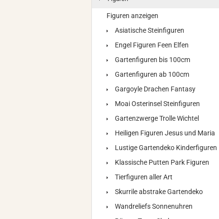
Figuren anzeigen
Asiatische Steinfiguren
Engel Figuren Feen Elfen
Gartenfiguren bis 100cm
Gartenfiguren ab 100cm
Gargoyle Drachen Fantasy
Moai Osterinsel Steinfiguren
Gartenzwerge Trolle Wichtel
Heiligen Figuren Jesus und Maria
Lustige Gartendeko Kinderfiguren
Klassische Putten Park Figuren
Tierfiguren aller Art
Skurrile abstrake Gartendeko
Wandreliefs Sonnenuhren