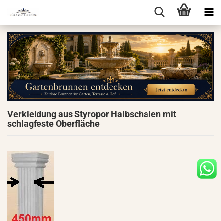
Verkleidung aus Styropor Halbschalen mit
schlagfeste Oberfläche