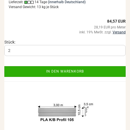
Lieferzeit:
14 Tage
(innerhalb Deutschland)
Versand Gewicht:
13
kg je Stück
84,57 EUR
28,19 EUR pro Meter
inkl. 19% MwSt. zzgl.
Versand
Stück:
IN DEN WARENKORB