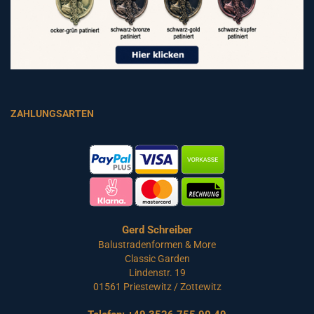
ZAHLUNGSARTEN
Gerd Schreiber
Balustradenformen & More
Classic Garden
Lindenstr. 19
01561 Priestewitz / Zottewitz