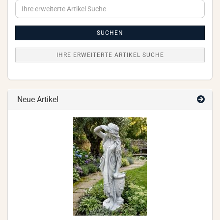
Ihre
erweiterte
Artikel
Suche
SUCHEN
IHRE ERWEITERTE ARTIKEL SUCHE
Neue Artikel