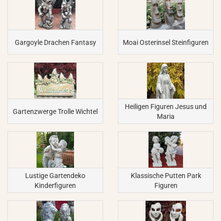
Gargoyle Drachen Fantasy
Moai Osterinsel Steinfiguren
Heiligen Figuren Jesus und
Gartenzwerge Trolle Wichtel
Maria
Lustige Gartendeko
Klassische Putten Park
Kinderfiguren
Figuren