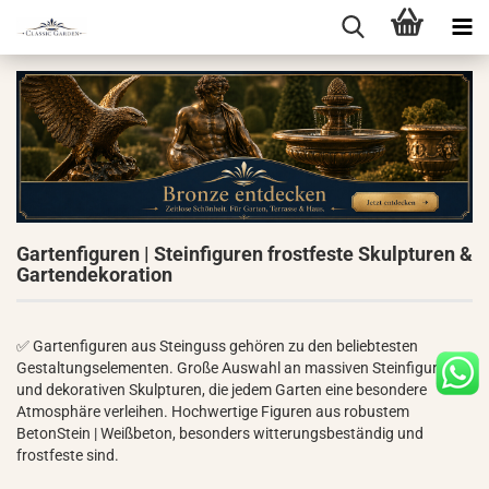
Gartenfiguren | Steinfiguren frostfeste Skulpturen &
Gartendekoration
✅ Gartenfiguren aus Steinguss gehören zu den beliebtesten
Gestaltungselementen. Große Auswahl an massiven Steinfiguren
und dekorativen Skulpturen, die jedem Garten eine besondere
Atmosphäre verleihen. Hochwertige Figuren aus robustem
BetonStein | Weißbeton, besonders witterungsbeständig und
frostfeste sind.