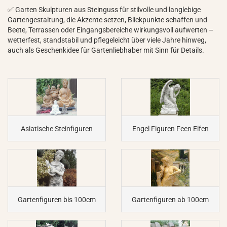
✅ Garten Skulpturen aus Steinguss für stilvolle und langlebige
Gartengestaltung, die Akzente setzen, Blickpunkte schaffen und
Beete, Terrassen oder Eingangsbereiche wirkungsvoll aufwerten –
wetterfest, standstabil und pflegeleicht über viele Jahre hinweg,
auch als Geschenkidee für Gartenliebhaber mit Sinn für Details.
Asiatische Steinfiguren
Engel Figuren Feen Elfen
Gartenfiguren bis 100cm
Gartenfiguren ab 100cm