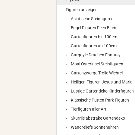
Figuren anzeigen
Asiatische Steinfiguren
Engel Figuren Feen Elfen
Gartenfiguren bis 100cm
Gartenfiguren ab 100cm
Gargoyle Drachen Fantasy
Moai Osterinsel Steinfiguren
Gartenzwerge Trolle Wichtel
Heiligen Figuren Jesus und Maria
Lustige Gartendeko Kinderfiguren
Klassische Putten Park Figuren
Tierfiguren aller Art
Skurrile abstrake Gartendeko
Wandreliefs Sonnenuhren