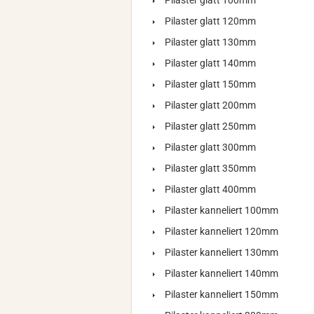
Pilaster glatt 100mm
Pilaster glatt 120mm
Pilaster glatt 130mm
Pilaster glatt 140mm
Pilaster glatt 150mm
Pilaster glatt 200mm
Pilaster glatt 250mm
Pilaster glatt 300mm
Pilaster glatt 350mm
Pilaster glatt 400mm
Pilaster kanneliert 100mm
Pilaster kanneliert 120mm
Pilaster kanneliert 130mm
Pilaster kanneliert 140mm
Pilaster kanneliert 150mm