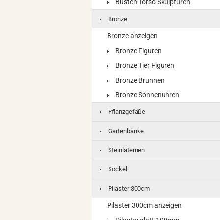
Büsten Torso Skulpturen
Bronze
Bronze anzeigen
Bronze Figuren
Bronze Tier Figuren
Bronze Brunnen
Bronze Sonnenuhren
Pflanzgefäße
Gartenbänke
Steinlaternen
Sockel
Pilaster 300cm
Pilaster 300cm anzeigen