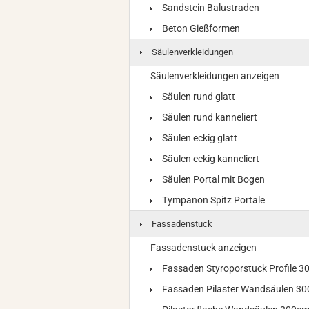
Sandstein Balustraden
Beton Gießformen
Säulenverkleidungen
Säulenverkleidungen anzeigen
Säulen rund glatt
Säulen rund kanneliert
Säulen eckig glatt
Säulen eckig kanneliert
Säulen Portal mit Bogen
Tympanon Spitz Portale
Fassadenstuck
Fassadenstuck anzeigen
Fassaden Styroporstuck Profile 
Fassaden Pilaster Wandsäulen 3