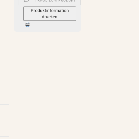
FRAGE ZUM PRODUKT
Produktinformation
drucken