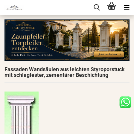
Fassaden Wandsäulen aus leichten Styroporstuck
mit schlagfester, zementärer Beschichtung