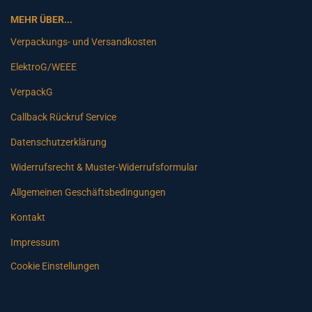
MEHR ÜBER...
Verpackungs- und Versandkosten
ElektroG/WEEE
VerpackG
Callback Rückruf Service
Datenschutzerklärung
Widerrufsrecht & Muster-Widerrufsformular
Allgemeinen Geschäftsbedingungen
Kontakt
Impressum
Cookie Einstellungen