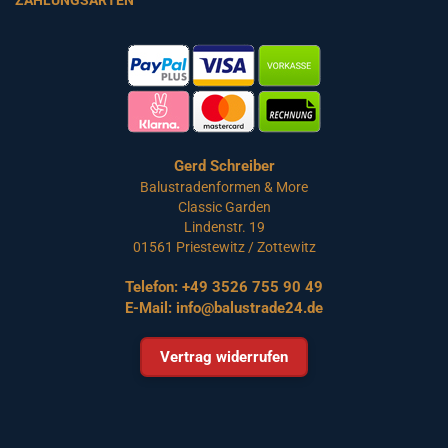
Gerd Schreiber
Balustradenformen & More
Classic Garden
Lindenstr. 19
01561 Priestewitz / Zottewitz
Telefon:
+49 3526 755 90 49
E-Mail:
info@balustrade24.de
Vertrag widerrufen