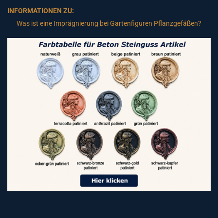
INFORMATIONEN ZU:
Was ist eine Imprägnierung bei Gartenfiguren Pflanzgefäßen?