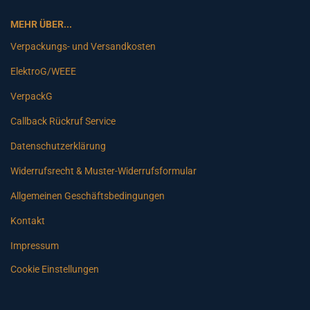
MEHR ÜBER...
Verpackungs- und Versandkosten
ElektroG/WEEE
VerpackG
Callback Rückruf Service
Datenschutzerklärung
Widerrufsrecht & Muster-Widerrufsformular
Allgemeinen Geschäftsbedingungen
Kontakt
Impressum
Cookie Einstellungen