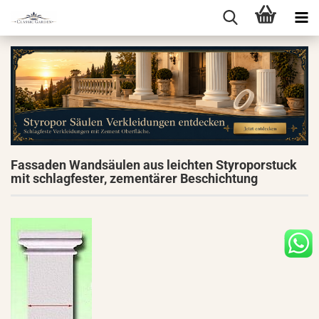
Fassaden Wandsäulen aus leichten Styroporstuck
mit schlagfester, zementärer Beschichtung