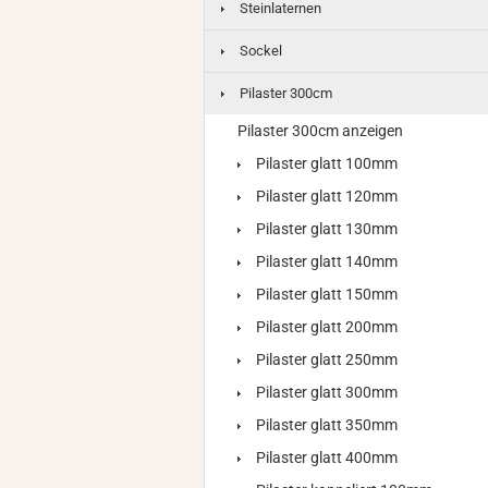
Steinlaternen
Sockel
Pilaster 300cm
Pilaster 300cm anzeigen
Pilaster glatt 100mm
Pilaster glatt 120mm
Pilaster glatt 130mm
Pilaster glatt 140mm
Pilaster glatt 150mm
Pilaster glatt 200mm
Pilaster glatt 250mm
Pilaster glatt 300mm
Pilaster glatt 350mm
Pilaster glatt 400mm