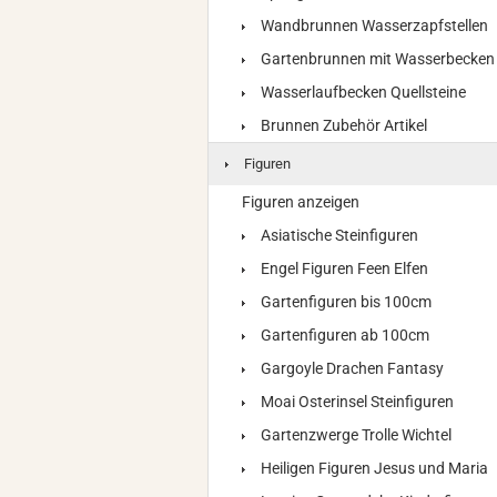
Wandbrunnen Wasserzapfstellen
Gartenbrunnen mit Wasserbecken
Wasserlaufbecken Quellsteine
Brunnen Zubehör Artikel
Figuren
Figuren anzeigen
Asiatische Steinfiguren
Engel Figuren Feen Elfen
Gartenfiguren bis 100cm
Gartenfiguren ab 100cm
Gargoyle Drachen Fantasy
Moai Osterinsel Steinfiguren
Gartenzwerge Trolle Wichtel
Heiligen Figuren Jesus und Maria