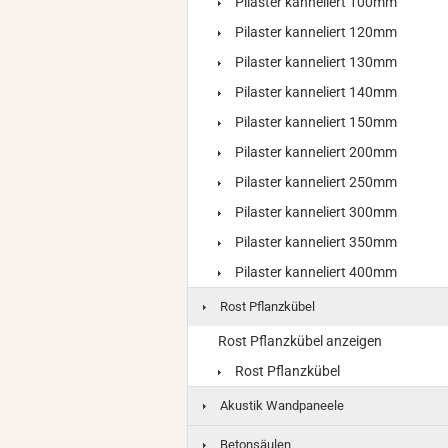
Pilaster kanneliert 100mm
Pilaster kanneliert 120mm
Pilaster kanneliert 130mm
Pilaster kanneliert 140mm
Pilaster kanneliert 150mm
Pilaster kanneliert 200mm
Pilaster kanneliert 250mm
Pilaster kanneliert 300mm
Pilaster kanneliert 350mm
Pilaster kanneliert 400mm
Rost Pflanzkübel
Rost Pflanzkübel anzeigen
Rost Pflanzkübel
Akustik Wandpaneele
Betonsäulen