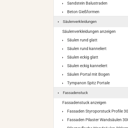
Sandstein Balustraden
Beton Gießformen
Säulenverkleidungen
Säulenverkleidungen anzeigen
Säulen rund glatt
Säulen rund kanneliert
Säulen eckig glatt
Säulen eckig kanneliert
Säulen Portal mit Bogen
Tympanon Spitz Portale
Fassadenstuck
Fassadenstuck anzeigen
Fassaden Styroporstuck Profile 
Fassaden Pilaster Wandsäulen 3