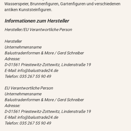
Wasserspeier, Brunnenfiguren, Gartenfiguren und verschiedenen
antiken Kunststeinfiguren.
Hersteller/EU Verantwortliche Person
Hersteller
Unternehmensname
Balustradenformen & More / Gerd Schreiber
Adresse:
D-01561 Priestewitz-Zottewitz, Lindenstraße 19
E-Mail: info@balustrade24.de
Telefon: 035 267 55 90 49
EU Verantwortliche Person
Unternehmensname
Balustradenformen & More / Gerd Schreiber
Adresse:
D-01561 Priestewitz-Zottewitz, Lindenstraße 19
E-Mail: info@balustrade24.de
Telefon: 035 267 55 90 49