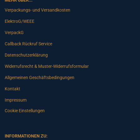
MEHR ÜBER...
Verpackungs- und Versandkosten
ElektroG/WEEE
VerpackG
Callback Rückruf Service
Datenschutzerklärung
Widerrufsrecht & Muster-Widerrufsformular
Allgemeinen Geschäftsbedingungen
Kontakt
Impressum
Cookie Einstellungen
INFORMATIONEN ZU: