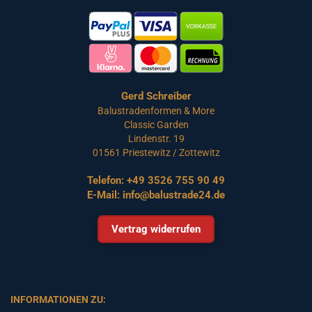
Gerd Schreiber
Balustradenformen & More
Classic Garden
Lindenstr. 19
01561 Priestewitz / Zottewitz
Telefon:
+49 3526 755 90 49
E-Mail:
info@balustrade24.de
Vertrag widerrufen
INFORMATIONEN ZU: