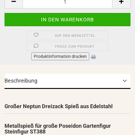
AUF DEN MERKZETTEL
FRAGE ZUM PRODUKT
Produktinformation drucken
Beschreibung
Großer Neptun Dreizack Spieß aus Edelstahl
Metallspieß für große Poseidon Gartenfigur
Steinfigur ST388