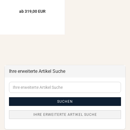
ab 319,00 EUR
Ihre erweiterte Artikel Suche
Ihre
erweiterte
Artikel
Suche
SUCHEN
IHRE ERWEITERTE ARTIKEL SUCHE