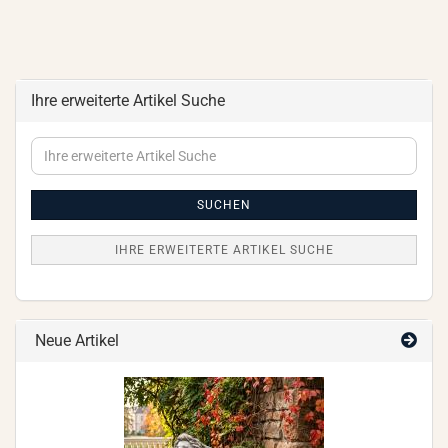
Ihre erweiterte Artikel Suche
Ihre
erweiterte
Artikel
Suche
SUCHEN
IHRE ERWEITERTE ARTIKEL SUCHE
Neue Artikel