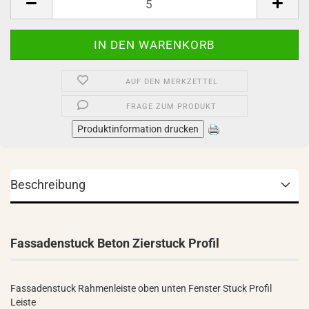
AUF DEN MERKZETTEL
FRAGE ZUM PRODUKT
Produktinformation drucken
Beschreibung
Fassadenstuck Beton Zierstuck Profil
Fassadenstuck Rahmenleiste oben unten Fenster Stuck Profil
Leiste