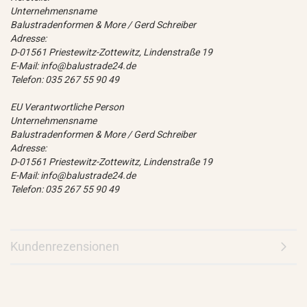
Unternehmensname
Balustradenformen & More / Gerd Schreiber
Adresse:
D-01561 Priestewitz-Zottewitz, Lindenstraße 19
E-Mail: info@balustrade24.de
Telefon: 035 267 55 90 49
EU Verantwortliche Person
Unternehmensname
Balustradenformen & More / Gerd Schreiber
Adresse:
D-01561 Priestewitz-Zottewitz, Lindenstraße 19
E-Mail: info@balustrade24.de
Telefon: 035 267 55 90 49
Kundenrezensionen