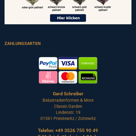
ZAHLUNGSARTEN
Gerd Schreiber
Balustradenformen & More
Classic Garden
Lindenstr. 19
01561 Priestewitz / Zottewitz
Telefon:
+49 3526 755 90 49