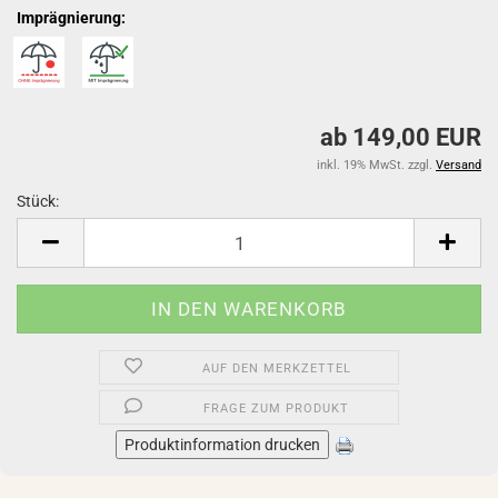
Imprägnierung:
ab 149,00 EUR
inkl. 19% MwSt. zzgl.
Versand
Stück:
Stück
AUF DEN MERKZETTEL
FRAGE ZUM PRODUKT
Produktinformation drucken