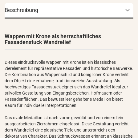
Beschreibung
Wappen mit Krone als herrschaftliches
Fassadenstuck Wandrelief
Dieses eindrucksvolle Wappen mit Krone ist ein klassisches
Zierelement für repräsentative Fassaden und historische Bauwerke.
Die Kombination aus Wappenschild und königlicher Krone verleiht
dem Objekt eine erhabene, traditionsreiche Ausstrahlung. Als
hochwertiges Fassadenstuck eignet sich das Wandrelief ideal zur
stilvollen Gestaltung von Eingangsbereichen, Hofmauern oder
Fassadenflächen. Das bewusst leer gehaltene Medaillon bietet
Raum für individuelle Interpretationen.
Das ovale Medaillon ist nach vorne gewölbt und von einem fein
ausgearbeiteten Zierrahmen eingefasst. Diese Gestaltung verleiht
dem Wandrelief eine plastische Tiefe und unterstreicht den
dekorativen Charakter. Das Schmuckwappen erinnert an klassische