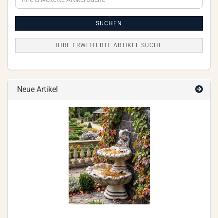
erweiterte
Artikel
Suche
SUCHEN
IHRE ERWEITERTE ARTIKEL SUCHE
Neue Artikel