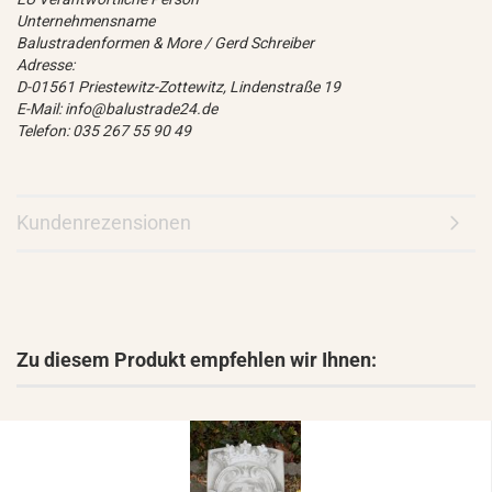
Unternehmensname
Balustradenformen & More / Gerd Schreiber
Adresse:
D-01561 Priestewitz-Zottewitz, Lindenstraße 19
E-Mail: info@balustrade24.de
Telefon: 035 267 55 90 49
Kundenrezensionen
Zu diesem Produkt empfehlen wir Ihnen: