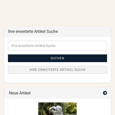
Ihre erweiterte Artikel Suche
Ihre
erweiterte
Artikel
Suche
SUCHEN
IHRE ERWEITERTE ARTIKEL SUCHE
Neue Artikel