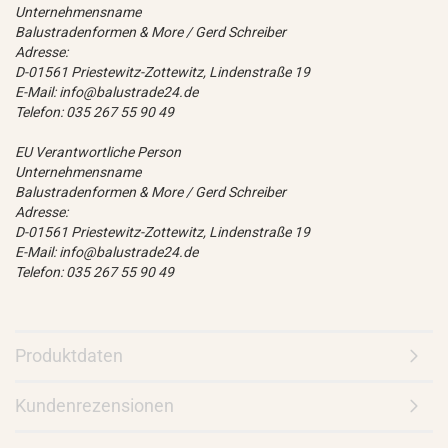
Unternehmensname
Balustradenformen & More / Gerd Schreiber
Adresse:
D-01561 Priestewitz-Zottewitz, Lindenstraße 19
E-Mail: info@balustrade24.de
Telefon: 035 267 55 90 49
EU Verantwortliche Person
Unternehmensname
Balustradenformen & More / Gerd Schreiber
Adresse:
D-01561 Priestewitz-Zottewitz, Lindenstraße 19
E-Mail: info@balustrade24.de
Telefon: 035 267 55 90 49
Produktdaten
Kundenrezensionen