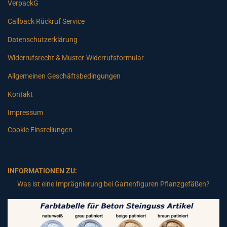
VerpackG
Callback Rückruf Service
Datenschutzerklärung
Widerrufsrecht & Muster-Widerrufsformular
Allgemeinen Geschäftsbedingungen
Kontakt
Impressum
Cookie Einstellungen
INFORMATIONEN ZU:
Was ist eine Imprägnierung bei Gartenfiguren Pflanzgefäßen?