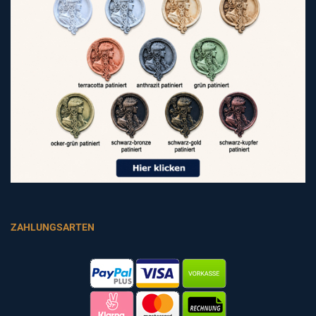
ZAHLUNGSARTEN