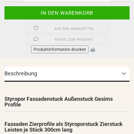
AUF DEN MERKZETTEL
FRAGE ZUM PRODUKT
Produktinformation drucken
Beschreibung
Styropor Fassadenstuck Außenstuck Gesims
Profile
Fassaden Zierprofile als Styroporstuck Zierstuck
Leisten je Stück 300cm lang