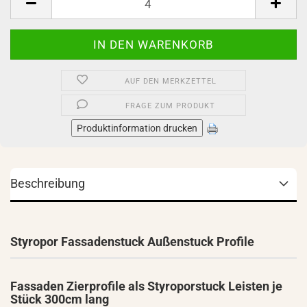
AUF DEN MERKZETTEL
FRAGE ZUM PRODUKT
Produktinformation drucken
Beschreibung
Styropor Fassadenstuck Außenstuck Profile
Fassaden Zierprofile als Styroporstuck Leisten je
Stück 300cm lang