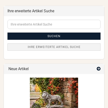
Ihre erweiterte Artikel Suche
Ihre
erweiterte
Artikel
Suche
SUCHEN
IHRE ERWEITERTE ARTIKEL SUCHE
Neue Artikel