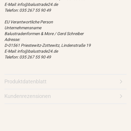
E-Mail: info@balustrade24.de
Telefon: 035 267 55 90 49
EU Verantwortliche Person
Unternehmensname
Balustradenformen & More / Gerd Schreiber
Adresse:
D-01561 Priestewitz-Zottewitz, Lindenstraße 19
E-Mail: info@balustrade24.de
Telefon: 035 267 55 90 49
Produktdatenblatt
Kundenrezensionen