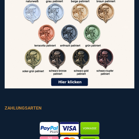
ZAHLUNGSARTEN