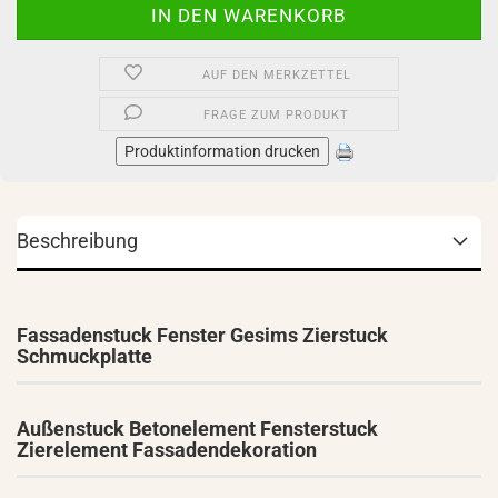
AUF DEN MERKZETTEL
FRAGE ZUM PRODUKT
Produktinformation drucken
Beschreibung
Fassadenstuck Fenster Gesims Zierstuck
Schmuckplatte
Außenstuck Betonelement Fensterstuck
Zierelement Fassadendekoration