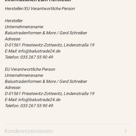
Hersteller/EU Verantwortliche Person
Hersteller
Unternehmensname
Balustradenformen & More / Gerd Schreiber
Adresse:
D-01561 Priestewitz-Zottewitz, Lindenstraße 19
E-Mail: info@balustrade24.de
Telefon: 035 267 55 90 49
EU Verantwortliche Person
Unternehmensname
Balustradenformen & More / Gerd Schreiber
Adresse:
D-01561 Priestewitz-Zottewitz, Lindenstraße 19
E-Mail: info@balustrade24.de
Telefon: 035 267 55 90 49
Kundenrezensionen