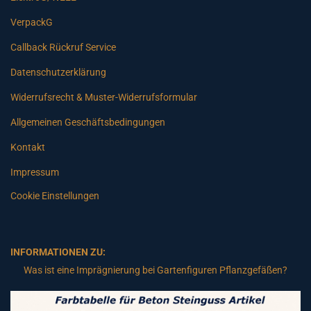
VerpackG
Callback Rückruf Service
Datenschutzerklärung
Widerrufsrecht & Muster-Widerrufsformular
Allgemeinen Geschäftsbedingungen
Kontakt
Impressum
Cookie Einstellungen
INFORMATIONEN ZU:
Was ist eine Imprägnierung bei Gartenfiguren Pflanzgefäßen?