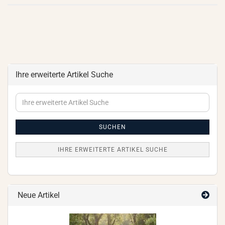
Ihre erweiterte Artikel Suche
Ihre
erweiterte
Artikel
Suche
SUCHEN
IHRE ERWEITERTE ARTIKEL SUCHE
Neue Artikel