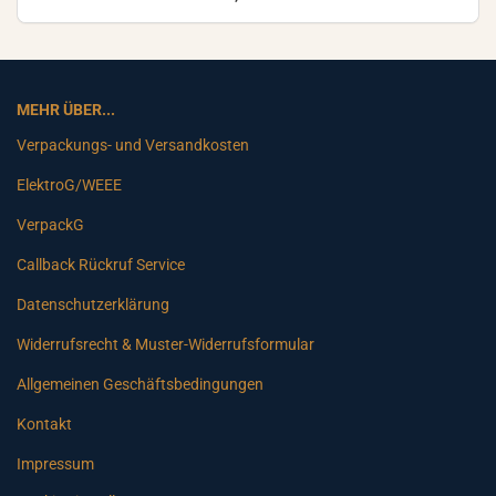
MEHR ÜBER...
Verpackungs- und Versandkosten
ElektroG/WEEE
VerpackG
Callback Rückruf Service
Datenschutzerklärung
Widerrufsrecht & Muster-Widerrufsformular
Allgemeinen Geschäftsbedingungen
Kontakt
Impressum