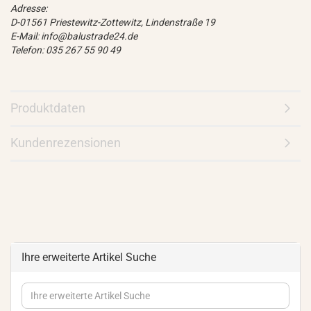
Adresse:
D-01561 Priestewitz-Zottewitz, Lindenstraße 19
E-Mail: info@balustrade24.de
Telefon: 035 267 55 90 49
Produktdaten
Kundenrezensionen
Ihre erweiterte Artikel Suche
Ihre
erweiterte