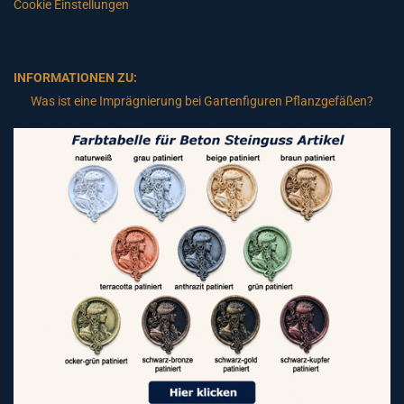
Cookie Einstellungen
INFORMATIONEN ZU:
Was ist eine Imprägnierung bei Gartenfiguren Pflanzgefäßen?