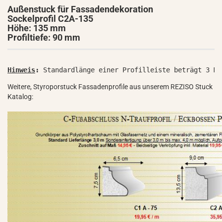
Außenstuck für Fassadendekoration
Sockelprofil C2A-135
Höhe: 135 mm
Profiltiefe: 90 mm
Hinweis
:
 Standardlänge einer Profilleiste beträgt 3 Me
Weitere, Styroporstuck Fassadenprofile aus unserem REZISO Stuck
Katalog: