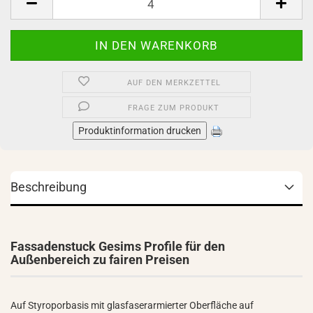
AUF DEN MERKZETTEL
FRAGE ZUM PRODUKT
Produktinformation drucken
Beschreibung
Fassadenstuck Gesims Profile für den
Außenbereich zu fairen Preisen
Auf Styroporbasis mit glasfaserarmierter Oberfläche auf