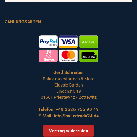
ZAHLUNGSARTEN
Gerd Schreiber
Balustradenformen & More
Classic Garden
Lindenstr. 19
01561 Priestewitz / Zottewitz
Telefon:
+49 3526 755 90 49
E-Mail:
info@balustrade24.de
Vertrag widerrufen