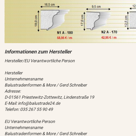
Hersteller/EU Verantwortliche Person
Hersteller
Unternehmensname
Balustradenformen & More / Gerd Schreiber
Adresse:
D-01561 Priestewitz-Zottewitz, Lindenstraße 19
E-Mail: info@balustrade24.de
Telefon: 035 267 55 90 49
EU Verantwortliche Person
Unternehmensname
Balustradenformen & More / Gerd Schreiber