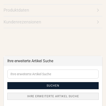
Produktdaten
Kundenrezensionen
Ihre erweiterte Artikel Suche
Ihre
erweiterte
Artikel
Suche
SUCHEN
IHRE ERWEITERTE ARTIKEL SUCHE