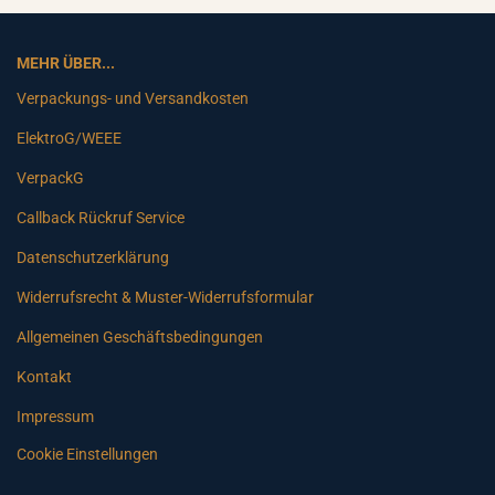
MEHR ÜBER...
Verpackungs- und Versandkosten
ElektroG/WEEE
VerpackG
Callback Rückruf Service
Datenschutzerklärung
Widerrufsrecht & Muster-Widerrufsformular
Allgemeinen Geschäftsbedingungen
Kontakt
Impressum
Cookie Einstellungen