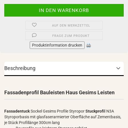
AUF DEN MERKZETTEL
FRAGE ZUM PRODUKT
Produktinformation drucken
Beschreibung
Fassadenprofil Bauleisten Haus Gesims Leisten
Fassadentuck
Sockel Gesims Profile Styropor
Stuckprofil
N3A
Styroporbasis mit glasfaserarmierter Oberfläche auf Zementbasis,
je Stück Profillänge 300cm lang