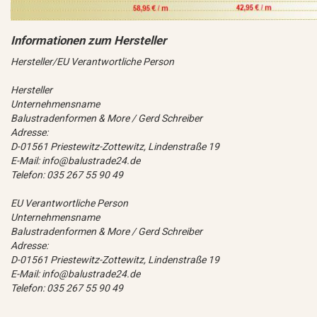
Hersteller/EU Verantwortliche Person
Hersteller
Unternehmensname
Balustradenformen & More / Gerd Schreiber
Adresse:
D-01561 Priestewitz-Zottewitz, Lindenstraße 19
E-Mail: info@balustrade24.de
Telefon: 035 267 55 90 49
EU Verantwortliche Person
Unternehmensname
Balustradenformen & More / Gerd Schreiber
Adresse:
D-01561 Priestewitz-Zottewitz, Lindenstraße 19
E-Mail: info@balustrade24.de
Telefon: 035 267 55 90 49