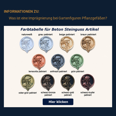
INFORMATIONEN ZU:
Was ist eine Imprägnierung bei Gartenfiguren Pflanzgefäßen?