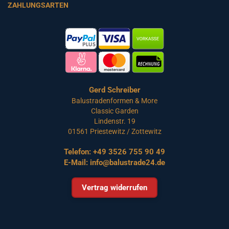
ZAHLUNGSARTEN
Gerd Schreiber
Balustradenformen & More
Classic Garden
Lindenstr. 19
01561 Priestewitz / Zottewitz
Telefon:
+49 3526 755 90 49
E-Mail:
info@balustrade24.de
Vertrag widerrufen