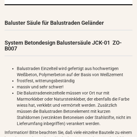
Baluster Säule für Balustraden Geländer
System Betondesign Balustersäule JCK-01 ZO-
B007
Balustraden Einzelteil wird gefertigt aus hochwertigen
Weißbeton, Polymerbeton auf der Basis von Weißzement
frostfest, witterungsbeständig
massiv und sehr schwer!
Die Balustradeneinzelteile müssen vor Ort nur mit
Marmorkleber oder Natursteinkleber, der ebenfalls die Farbe
wiess hat, verklebt und vermörtelt werden. Zusätzlich
müssen die Balustraden Betonelement mit kurzen
Stahldornen (verzinkten Betoneisen oder Stahlstifte, nicht im
Lieferumfang inbegriffen) verankert werden.
Information! Bitte beachten Sie, daß viele einzelne Bauteile zu einem