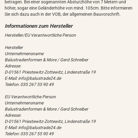
betragen. Bei einer sogenannten Absturzhöhe von 7 Metern und
höher, sogar eine Geländerhöhe von mind. 105cm. Bitte informieren
Sie sich dazu auch in der VOB, der allgemeinen Bauvorschrift.
Hersteller/EU Verantwortliche Person
Hersteller
Unternehmensname
Balustradenformen & More / Gerd Schreiber
Adresse:
D-01561 Priestewitz-Zottewitz, Lindenstraße 19
E-Mail: info@balustrade24.de
Telefon: 035 267 55 90 49
EU Verantwortliche Person
Unternehmensname
Balustradenformen & More / Gerd Schreiber
Adresse:
D-01561 Priestewitz-Zottewitz, Lindenstraße 19
E-Mail: info@balustrade24.de
Telefon: 035 267 55 90 49