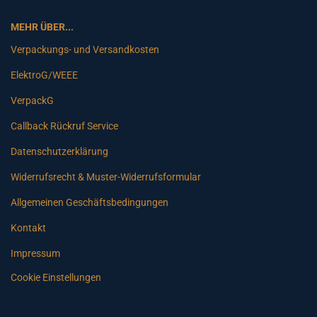
MEHR ÜBER...
Verpackungs- und Versandkosten
ElektroG/WEEE
VerpackG
Callback Rückruf Service
Datenschutzerklärung
Widerrufsrecht & Muster-Widerrufsformular
Allgemeinen Geschäftsbedingungen
Kontakt
Impressum
Cookie Einstellungen