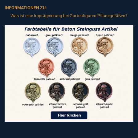
INFORMATIONEN ZU:
Was ist eine Imprägnierung bei Gartenfiguren Pflanzgefäßen?