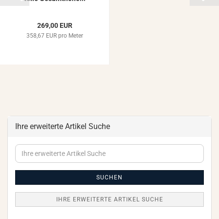
269,00 EUR
358,67 EUR pro Meter
Ihre erweiterte Artikel Suche
Ihre
erweiterte
Artikel
Suche
SUCHEN
IHRE ERWEITERTE ARTIKEL SUCHE