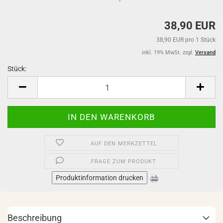
38,90 EUR
38,90 EUR pro 1 Stück
inkl. 19% MwSt. zzgl.
Versand
Stück:
Stück
AUF DEN MERKZETTEL
FRAGE ZUM PRODUKT
Produktinformation drucken
Beschreibung