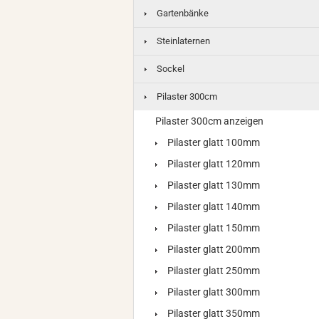
Gartenbänke
Steinlaternen
Sockel
Pilaster 300cm
Pilaster 300cm anzeigen
Pilaster glatt 100mm
Pilaster glatt 120mm
Pilaster glatt 130mm
Pilaster glatt 140mm
Pilaster glatt 150mm
Pilaster glatt 200mm
Pilaster glatt 250mm
Pilaster glatt 300mm
Pilaster glatt 350mm