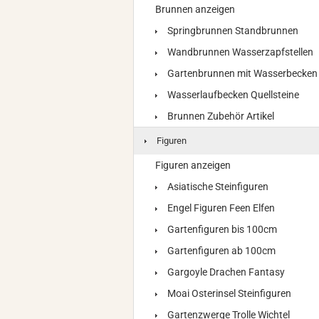
Brunnen anzeigen
Springbrunnen Standbrunnen
Wandbrunnen Wasserzapfstellen
Gartenbrunnen mit Wasserbecken
Wasserlaufbecken Quellsteine
Brunnen Zubehör Artikel
Figuren
Figuren anzeigen
Asiatische Steinfiguren
Engel Figuren Feen Elfen
Gartenfiguren bis 100cm
Gartenfiguren ab 100cm
Gargoyle Drachen Fantasy
Moai Osterinsel Steinfiguren
Gartenzwerge Trolle Wichtel