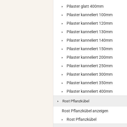
Pilaster glatt 400mm
Pilaster kanneliert 100mm
Pilaster kanneliert 120mm
Pilaster kanneliert 130mm
Pilaster kanneliert 140mm
Pilaster kanneliert 150mm
Pilaster kanneliert 200mm
Pilaster kanneliert 250mm
Pilaster kanneliert 300mm
Pilaster kanneliert 350mm
Pilaster kanneliert 400mm
Rost Pflanzkübel
Rost Pflanzkübel anzeigen
Rost Pflanzkübel