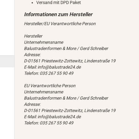
Versand mit DPD Paket
Hersteller/EU Verantwortliche Person
Hersteller
Unternehmensname
Balustradenformen & More / Gerd Schreiber
Adresse:
D-01561 Priestewitz-Zottewitz, Lindenstraße 19
E-Mail: info@balustrade24.de
Telefon: 035 267 55 90 49
EU Verantwortliche Person
Unternehmensname
Balustradenformen & More / Gerd Schreiber
Adresse:
D-01561 Priestewitz-Zottewitz, Lindenstraße 19
E-Mail: info@balustrade24.de
Telefon: 035 267 55 90 49