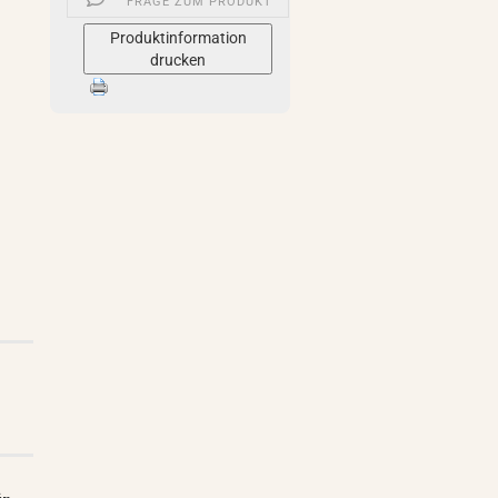
FRAGE ZUM PRODUKT
Produktinformation
drucken