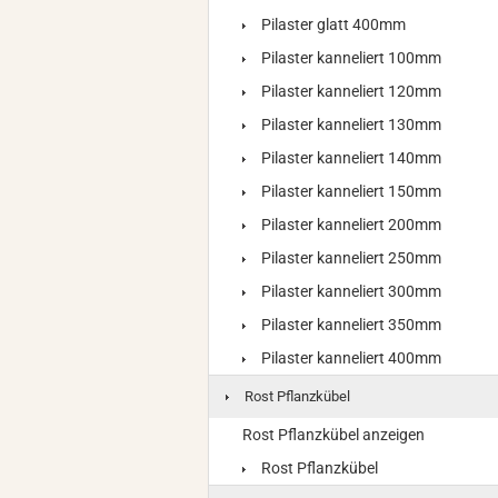
Pilaster glatt 400mm
Pilaster kanneliert 100mm
Pilaster kanneliert 120mm
Pilaster kanneliert 130mm
Pilaster kanneliert 140mm
Pilaster kanneliert 150mm
Pilaster kanneliert 200mm
Pilaster kanneliert 250mm
Pilaster kanneliert 300mm
Pilaster kanneliert 350mm
Pilaster kanneliert 400mm
Rost Pflanzkübel
Rost Pflanzkübel anzeigen
Rost Pflanzkübel