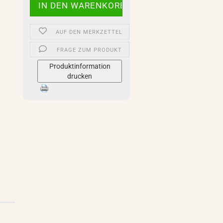
AUF DEN MERKZETTEL
FRAGE ZUM PRODUKT
Produktinformation
drucken