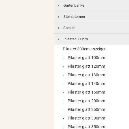
Gartenbänke
Steinlaternen
Sockel
Pilaster 300cm
Pilaster 300cm anzeigen
Pilaster glatt 100mm
Pilaster glatt 120mm
Pilaster glatt 130mm
Pilaster glatt 140mm
Pilaster glatt 150mm
Pilaster glatt 200mm
Pilaster glatt 250mm
Pilaster glatt 300mm
Pilaster glatt 350mm