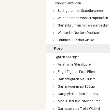
Brunnen anzeigen
Springbrunnen Standbrunnen
Wandbrunnen Wasserzapfstellen
Gartenbrunnen mit Wasserbecken
Wasserlaufbecken Quellsteine
Brunnen Zubehör Artikel
Figuren
Figuren anzeigen
Asiatische Steinfiguren
Engel Figuren Feen Elfen
Gartenfiguren bis 100cm
Gartenfiguren ab 100cm
Gargoyle Drachen Fantasy
Moai Osterinsel Steinfiguren
Gartenzwerge Trolle Wichtel