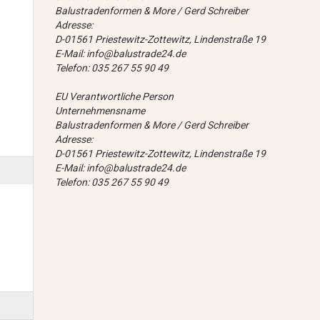
Balustradenformen & More / Gerd Schreiber
Adresse:
D-01561 Priestewitz-Zottewitz, Lindenstraße 19
E-Mail: info@balustrade24.de
Telefon: 035 267 55 90 49
EU Verantwortliche Person
Unternehmensname
Balustradenformen & More / Gerd Schreiber
Adresse:
D-01561 Priestewitz-Zottewitz, Lindenstraße 19
E-Mail: info@balustrade24.de
Telefon: 035 267 55 90 49