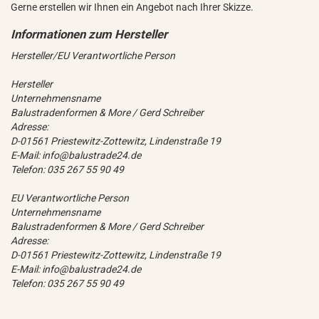
Gerne erstellen wir Ihnen ein Angebot nach Ihrer Skizze.
Hersteller/EU Verantwortliche Person
Hersteller
Unternehmensname
Balustradenformen & More / Gerd Schreiber
Adresse:
D-01561 Priestewitz-Zottewitz, Lindenstraße 19
E-Mail: info@balustrade24.de
Telefon: 035 267 55 90 49
EU Verantwortliche Person
Unternehmensname
Balustradenformen & More / Gerd Schreiber
Adresse:
D-01561 Priestewitz-Zottewitz, Lindenstraße 19
E-Mail: info@balustrade24.de
Telefon: 035 267 55 90 49