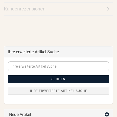
Kundenrezensionen
Ihre erweiterte Artikel Suche
Ihre
erweiterte
Artikel
Suche
SUCHEN
IHRE ERWEITERTE ARTIKEL SUCHE
Neue Artikel