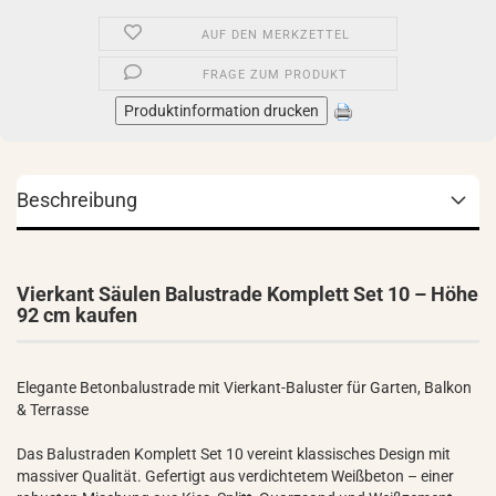
AUF DEN MERKZETTEL
FRAGE ZUM PRODUKT
Produktinformation drucken
Beschreibung
Vierkant Säulen Balustrade Komplett Set 10 – Höhe
92 cm kaufen
Elegante Betonbalustrade mit Vierkant-Baluster für Garten, Balkon
& Terrasse
Das Balustraden Komplett Set 10 vereint klassisches Design mit
massiver Qualität. Gefertigt aus verdichtetem Weißbeton – einer