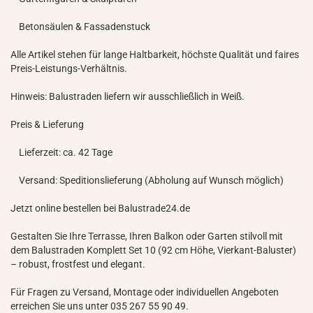
Betonsäulen & Fassadenstuck
Alle Artikel stehen für lange Haltbarkeit, höchste Qualität und faires
Preis-Leistungs-Verhältnis.
Hinweis: Balustraden liefern wir ausschließlich in Weiß.
Preis & Lieferung
Lieferzeit: ca. 42 Tage
Versand: Speditionslieferung (Abholung auf Wunsch möglich)
Jetzt online bestellen bei Balustrade24.de
Gestalten Sie Ihre Terrasse, Ihren Balkon oder Garten stilvoll mit
dem Balustraden Komplett Set 10 (92 cm Höhe, Vierkant-Baluster)
– robust, frostfest und elegant.
Für Fragen zu Versand, Montage oder individuellen Angeboten
erreichen Sie uns unter 035 267 55 90 49.