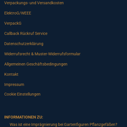
Verpackungs- und Versandkosten
ElektroG/WEEE
VerpackG
Callback Rückruf Service
Datenschutzerklärung
Widerrufsrecht & Muster-Widerrufsformular
Allgemeinen Geschäftsbedingungen
Kontakt
Impressum
Cookie Einstellungen
INFORMATIONEN ZU:
Was ist eine Imprägnierung bei Gartenfiguren Pflanzgefäßen?