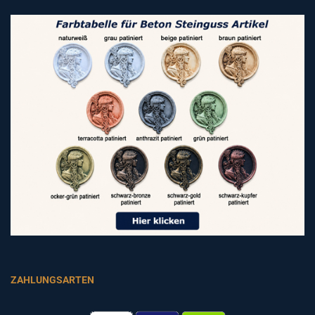
ZAHLUNGSARTEN