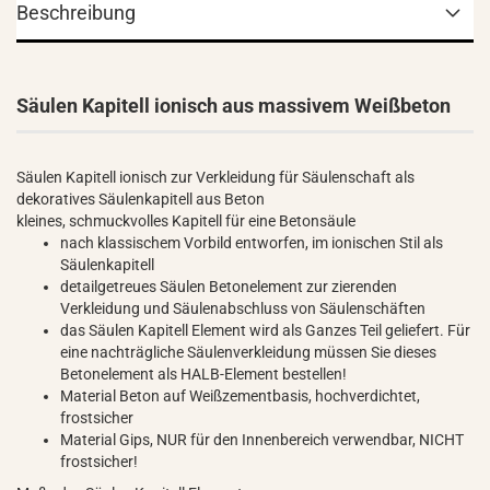
Beschreibung
Säulen Kapitell ionisch aus massivem Weißbeton
Säulen Kapitell ionisch zur Verkleidung für Säulenschaft als
dekoratives Säulenkapitell aus Beton
kleines, schmuckvolles Kapitell für eine Betonsäule
nach klassischem Vorbild entworfen, im ionischen Stil als
Säulenkapitell
detailgetreues Säulen Betonelement zur zierenden
Verkleidung und Säulenabschluss von Säulenschäften
das Säulen Kapitell Element wird als Ganzes Teil geliefert. Für
eine nachträgliche Säulenverkleidung müssen Sie dieses
Betonelement als HALB-Element bestellen!
Material Beton auf Weißzementbasis, hochverdichtet,
frostsicher
Material Gips, NUR für den Innenbereich verwendbar, NICHT
frostsicher!