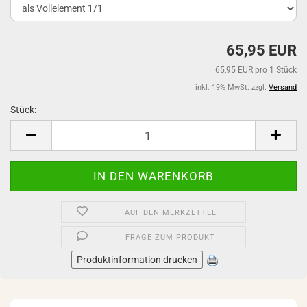
65,95 EUR
65,95 EUR pro 1 Stück
inkl. 19% MwSt. zzgl.
Versand
Stück:
Stück
AUF DEN MERKZETTEL
FRAGE ZUM PRODUKT
Produktinformation drucken