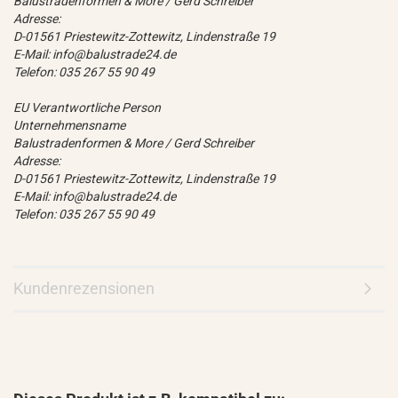
Balustradenformen & More / Gerd Schreiber
Adresse:
D-01561 Priestewitz-Zottewitz, Lindenstraße 19
E-Mail: info@balustrade24.de
Telefon: 035 267 55 90 49
EU Verantwortliche Person
Unternehmensname
Balustradenformen & More / Gerd Schreiber
Adresse:
D-01561 Priestewitz-Zottewitz, Lindenstraße 19
E-Mail: info@balustrade24.de
Telefon: 035 267 55 90 49
Kundenrezensionen