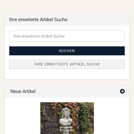
Ihre erweiterte Artikel Suche
Ihre
erweiterte
Artikel
Suche
SUCHEN
IHRE ERWEITERTE ARTIKEL SUCHE
Neue Artikel