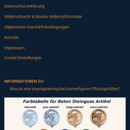
Datenschutzerklärung
Widerrufsrecht & Muster-Widerrufsformular
Allgemeinen Geschäftsbedingungen
Kontakt
Impressum
Cookie Einstellungen
INFORMATIONEN ZU:
Was ist eine Imprägnierung bei Gartenfiguren Pflanzgefäßen?