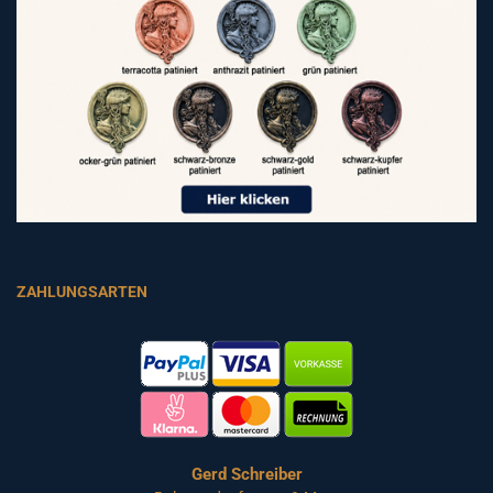
ZAHLUNGSARTEN
Gerd Schreiber